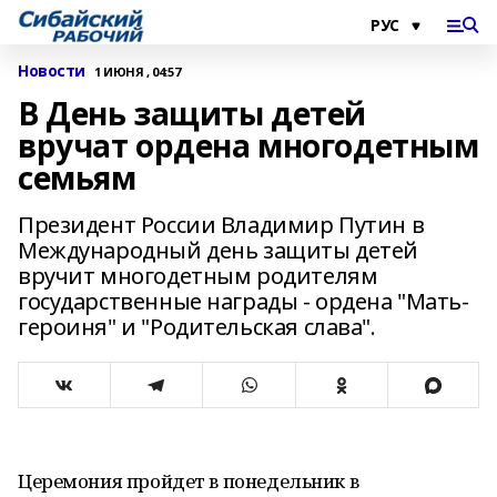
Новости
1 ИЮНЯ , 04:57
В День защиты детей
вручат ордена многодетным
семьям
Президент России Владимир Путин в
Международный день защиты детей
вручит многодетным родителям
государственные награды - ордена "Мать-
героиня" и "Родительская слава".
Церемония пройдет в понедельник в