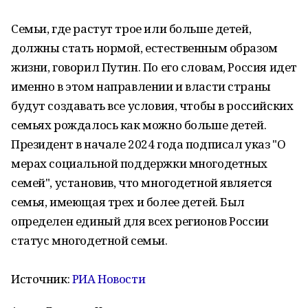
Семьи, где растут трое или больше детей,
должны стать нормой, естественным образом
жизни, говорил Путин. По его словам, Россия идет
именно в этом направлении и власти страны
будут создавать все условия, чтобы в российских
семьях рождалось как можно больше детей.
Президент в начале 2024 года подписал указ "О
мерах социальной поддержки многодетных
семей", установив, что многодетной является
семья, имеющая трех и более детей. Был
определен единый для всех регионов России
статус многодетной семьи.
Источник:
РИА Новости