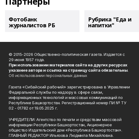
Партнеры
Фотобанк
Рубрика "Еда и
журналистов РБ
напитки"
© 2015-2026 Общественно-политическая газета. Издается с
29 июня 1957 года.
При использовании материалов сайта на других ресурсах
указание автора и ссылка на страницу сайта обязательны
.
Об использовании персональных данных
Газета «Сибайский рабочий» зарегистрирована в Управлении
Федеральной службы по надзору в сфере связи,
информационных технологий и массовых коммуникаций по
Республике Башкортостан. Регистрационный номер ПИ № ТУ
02 - 01782 от 19.05.2025 г.
УЧРЕДИТЕЛИ: Агентство по печати и средствам массовой
информации Республики Башкортостан, Акционерное
общество Издательский дом «Республика Башкортостан».
ГЛАВНЫЙ РЕДАКТОР Ильязова Людмила Михайловна.