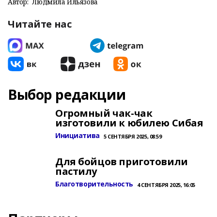
Автор:
Людмила Ильязова
Читайте нас
Выбор редакции
Огромный чак-чак
изготовили к юбилею Сибая
Инициатива
5 СЕНТЯБРЯ 2025, 08:59
Для бойцов приготовили
пастилу
Благотворительность
4 СЕНТЯБРЯ 2025, 16:05