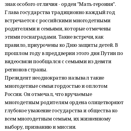
знак особого отличия - орден "Мать-героиня".
Глава государства традиционно каждый год
встречается с российскими многодетными
родителями и семьями, которые отмечены
этими госнаградами. Такие встречи, как
правило, приурочены ко Дню защиты детей. В
прошлом году в преддверии этого дня Путин по
видеосвязи пообщался с семьями из девяти
регионов страны.
Президент неоднократно называл такие
многодетные семьи гордостью и оплотом
России. Он отмечал, что вручаемые
многодетным родителям ордена олицетворяют
глубокое уважение государства и общества ко
всем многодетным семьям, их жизненному
выбору, призванию и миссии.