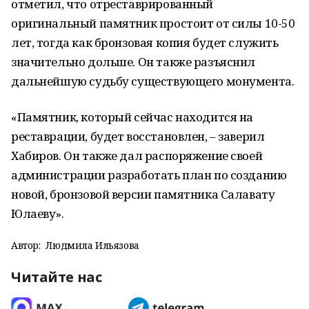
отметил, что отреставрированный
оригинальный памятник простоит от силы 10-50
лет, тогда как бронзовая копия будет служить
значительно дольше. Он также разъяснил
дальнейшую судьбу существующего монумента.
«Памятник, который сейчас находится на
реставрации, будет восстановлен, – заверил
Хабиров. Он также дал распоряжение своей
администрации разработать план по созданию
новой, бронзовой версии памятника Салавату
Юлаеву».
Автор:
Людмила Ильязова
Читайте нас