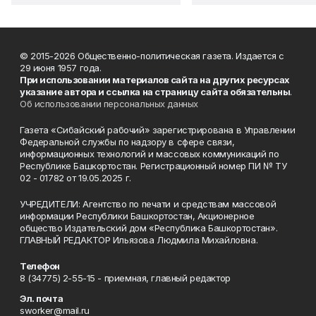
© 2015-2026 Общественно-политическая газета. Издается с
29 июня 1957 года.
При использовании материалов сайта на других ресурсах
указание автора и ссылка на страницу сайта обязательны
.
Об использовании персональных данных
Газета «Сибайский рабочий» зарегистрирована в Управлении
Федеральной службы по надзору в сфере связи,
информационных технологий и массовых коммуникаций по
Республике Башкортостан. Регистрационный номер ПИ № ТУ
02 - 01782 от 19.05.2025 г.
УЧРЕДИТЕЛИ: Агентство по печати и средствам массовой
информации Республики Башкортостан, Акционерное
общество Издательский дом «Республика Башкортостан».
ГЛАВНЫЙ РЕДАКТОР Ильязова Людмила Михайловна.
Телефон
8 (34775) 2-55-15 - приемная, главный редактор
Эл. почта
sworker@mail.ru