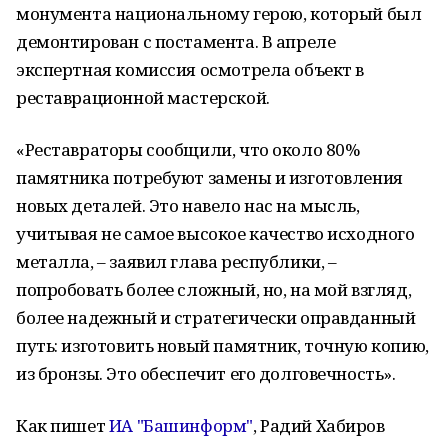
монумента национальному герою, который был
демонтирован с постамента. В апреле
экспертная комиссия осмотрела объект в
реставрационной мастерской.
«Реставраторы сообщили, что около 80%
памятника потребуют замены и изготовления
новых деталей. Это навело нас на мысль,
учитывая не самое высокое качество исходного
металла, – заявил глава республики, –
попробовать более сложный, но, на мой взгляд,
более надежный и стратегически оправданный
путь: изготовить новый памятник, точную копию,
из бронзы. Это обеспечит его долговечность».
Как пишет
ИА "Башинформ"
, Радий Хабиров