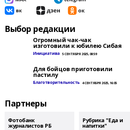
Выбор редакции
Огромный чак-чак
изготовили к юбилею Сибая
Инициатива
5 СЕНТЯБРЯ 2025, 08:59
Для бойцов приготовили
пастилу
Благотворительность
4 СЕНТЯБРЯ 2025, 16:05
Партнеры
Фотобанк
Рубрика "Еда и
журналистов РБ
напитки"