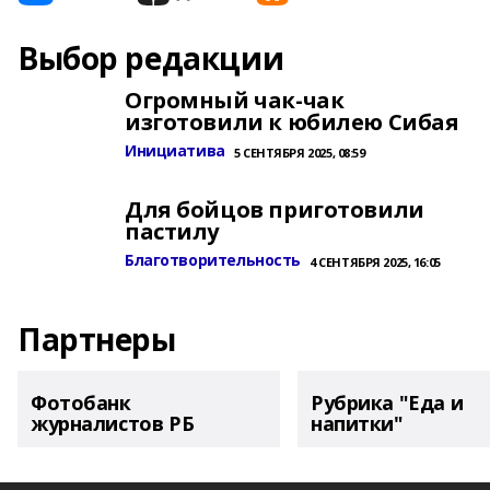
Выбор редакции
Огромный чак-чак
изготовили к юбилею Сибая
Инициатива
5 СЕНТЯБРЯ 2025, 08:59
Для бойцов приготовили
пастилу
Благотворительность
4 СЕНТЯБРЯ 2025, 16:05
Партнеры
Фотобанк
Рубрика "Еда и
журналистов РБ
напитки"