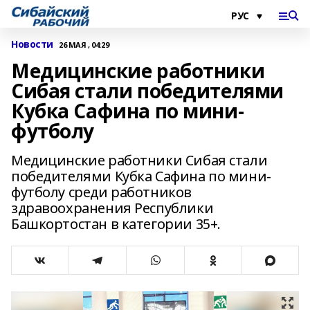
Новости
26 МАЯ , 04:29
Медицинские работники
Сибая стали победителями
Кубка Сафина по мини-
футболу
Медицинские работники Сибая стали
победителями Кубка Сафина по мини-
футболу среди работников
здравоохранения Республики
Башкортостан в категории 35+.