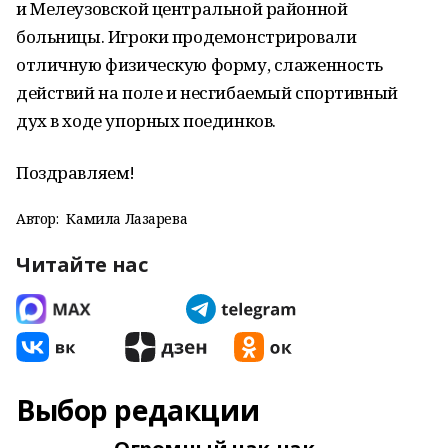
и Мелеузовской центральной районной
больницы. Игроки продемонстрировали
отличную физическую форму, слаженность
действий на поле и несгибаемый спортивный
дух в ходе упорных поединков.
Поздравляем!
Автор:
Камила Лазарева
Читайте нас
Выбор редакции