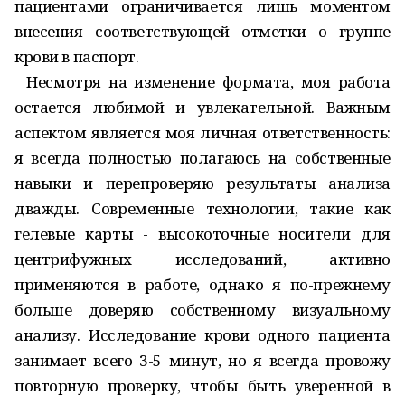
пациентами ограничивается лишь моментом
внесения соответствующей отметки о группе
крови в паспорт.
Несмотря на изменение формата, моя работа
остается любимой и увлекательной. Важным
аспектом является моя личная ответственность:
я всегда полностью полагаюсь на собственные
навыки и перепроверяю результаты анализа
дважды. Современные технологии, такие как
гелевые карты - высокоточные носители для
центрифужных исследований, активно
применяются в работе, однако я по-прежнему
больше доверяю собственному визуальному
анализу. Исследование крови одного пациента
занимает всего 3-5 минут, но я всегда провожу
повторную проверку, чтобы быть уверенной в