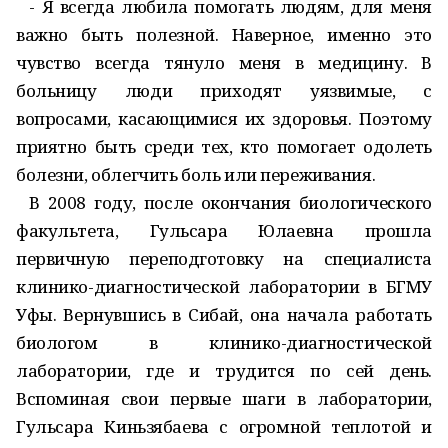
- Я всегда любила помогать людям, для меня
важно быть полезной. Наверное, именно это
чувство всегда тянуло меня в медицину. В
больницу люди приходят уязвимые, с
вопросами, касающимися их здоровья. Поэтому
приятно быть среди тех, кто помогает одолеть
болезни, облегчить боль или переживания.
В 2008 году, после окончания биологического
факультета, Гульсара Юлаевна прошла
первичную переподготовку на специалиста
клинико-диагностической лаборатории в БГМУ
Уфы. Вернувшись в Сибай, она начала работать
биологом в клинико-диагностической
лаборатории, где и трудится по сей день.
Вспоминая свои первые шаги в лаборатории,
Гульсара Киньзябаева с огромной теплотой и