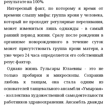
результате на 100%.
Интересный факт, по которому я время от
времени слышу мифы: группа крови у человека,
который не проходит регулярные переливания,
может измениться лишь однажды - в самый
ранний период жизни. Сразу после рождения в
организме новорожденного в течение суток
может присутствовать группа крови матери, а
уже через 24 часа определяется его собственный
резус-фактор.
Однако жизнь Гульсары Юлаевны - это не
только пробирки и микроскопы. Сохранив
любовь к танцам, она стала одним из
основателей танцевального ансамбля «Умырзая»
- коллектива художественной самодеятельности
работников здравоохранения. Ансамбль дважды