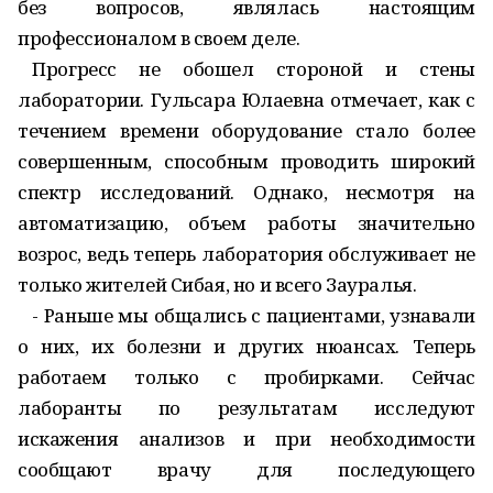
без вопросов, являлась настоящим
профессионалом в своем деле.
Прогресс не обошел стороной и стены
лаборатории. Гульсара Юлаевна отмечает, как с
течением времени оборудование стало более
совершенным, способным проводить широкий
спектр исследований. Однако, несмотря на
автоматизацию, объем работы значительно
возрос, ведь теперь лаборатория обслуживает не
только жителей Сибая, но и всего Зауралья.
- Раньше мы общались с пациентами, узнавали
о них, их болезни и других нюансах. Теперь
работаем только с пробирками. Сейчас
лаборанты по результатам исследуют
искажения анализов и при необходимости
сообщают врачу для последующего