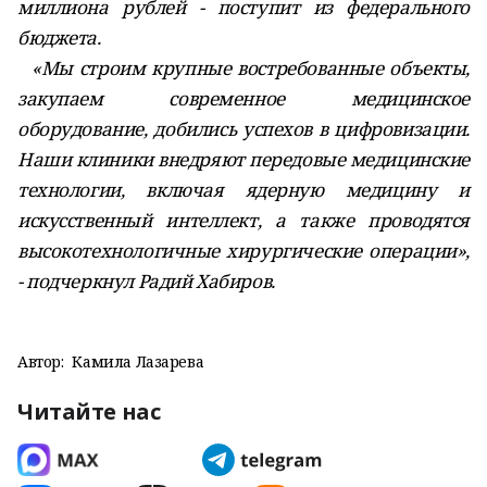
миллиона рублей - поступит из федерального
бюджета.
«Мы строим крупные востребованные объекты,
закупаем современное медицинское
оборудование, добились успехов в цифровизации.
Наши клиники внедряют передовые медицинские
технологии, включая ядерную медицину и
искусственный интеллект, а также проводятся
высокотехнологичные хирургические операции»,
- подчеркнул Радий Хабиров.
Автор:
Камила Лазарева
Читайте нас