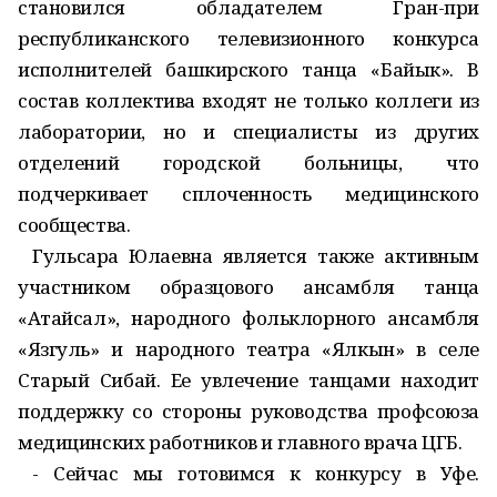
становился обладателем Гран-при
республиканского телевизионного конкурса
исполнителей башкирского танца «Байык». В
состав коллектива входят не только коллеги из
лаборатории, но и специалисты из других
отделений городской больницы, что
подчеркивает сплоченность медицинского
сообщества.
Гульсара Юлаевна является также активным
участником образцового ансамбля танца
«Атайсал», народного фольклорного ансамбля
«Язгуль» и народного театра «Ялкын» в селе
Старый Сибай. Ее увлечение танцами находит
поддержку со стороны руководства профсоюза
медицинских работников и главного врача ЦГБ.
- Сейчас мы готовимся к конкурсу в Уфе.