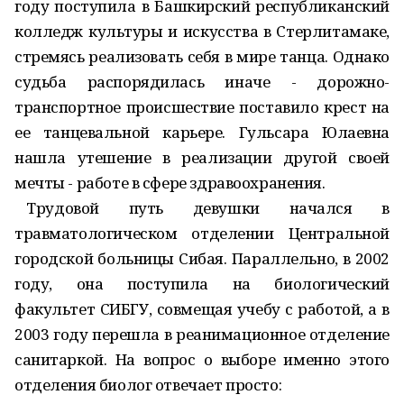
году поступила в Башкирский республиканский
колледж культуры и искусства в Стерлитамаке,
стремясь реализовать себя в мире танца. Однако
судьба распорядилась иначе - дорожно-
транспортное происшествие поставило крест на
ее танцевальной карьере. Гульсара Юлаевна
нашла утешение в реализации другой своей
мечты - работе в сфере здравоохранения.
Трудовой путь девушки начался в
травматологическом отделении Центральной
городской больницы Сибая. Параллельно, в 2002
году, она поступила на биологический
факультет СИБГУ, совмещая учебу с работой, а в
2003 году перешла в реанимационное отделение
санитаркой. На вопрос о выборе именно этого
отделения биолог отвечает просто: