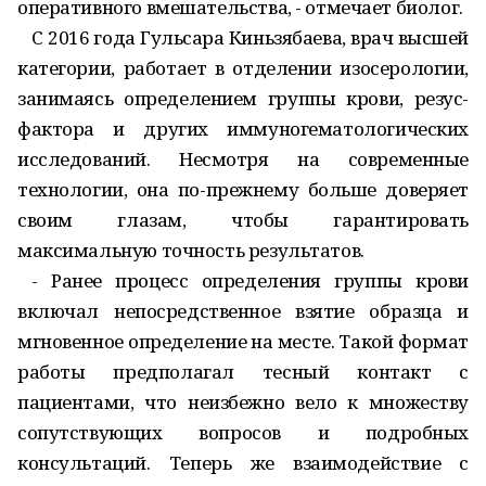
оперативного вмешательства, - отмечает биолог.
С 2016 года Гульсара Киньзябаева, врач высшей
категории, работает в отделении изосерологии,
занимаясь определением группы крови, резус-
фактора и других иммуногематологических
исследований. Несмотря на современные
технологии, она по-прежнему больше доверяет
своим глазам, чтобы гарантировать
максимальную точность результатов.
- Ранее процесс определения группы крови
включал непосредственное взятие образца и
мгновенное определение на месте. Такой формат
работы предполагал тесный контакт с
пациентами, что неизбежно вело к множеству
сопутствующих вопросов и подробных
консультаций. Теперь же взаимодействие с