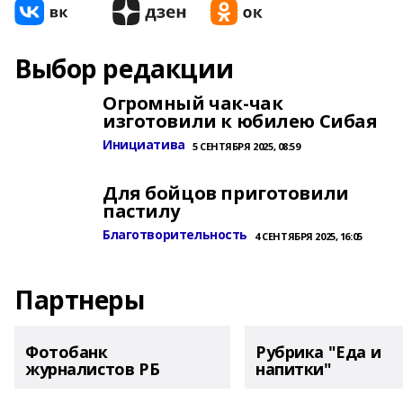
Выбор редакции
Огромный чак-чак
изготовили к юбилею Сибая
Инициатива
5 СЕНТЯБРЯ 2025, 08:59
Для бойцов приготовили
пастилу
Благотворительность
4 СЕНТЯБРЯ 2025, 16:05
Партнеры
Фотобанк
Рубрика "Еда и
журналистов РБ
напитки"