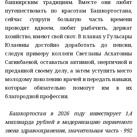
башкирским традициям. Вместе они любят
путешествовать по красотам Башкортостана,
сейчас супруги большую часть времени
проводят вдвоем, любят рыбачить, держат
хозяйство, имеют свой скот. В планах у Гульсары
Юлаевны достойно доработать до пенсии,
следуя примеру коллеги Светланы Асхатовны
Сагинбаевой, оставаться активной, энергичной и
преданной своему делу, а затем уступить место
молодому поколению врачей и передать навыки,
которые обязательно помогут им в их
благородной профессии.
Башкортостан в 2026 году инвестирует 1,4
миллиарда рублей в модернизацию первичного
звена здравоохранения, значительная часть - 992