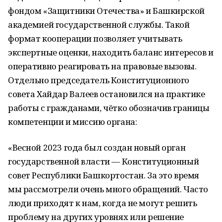
фондом «Защитники Отечества» и Башкирской
академией государственной службы. Такой
формат кооперации позволяет учитывать
экспертные оценки, находить баланс интересов и
оперативно реагировать на правовые вызовы.
Отдельно председатель Конституционного
совета Хайдар Валеев остановился на практике
работы с гражданами, чётко обозначив границы
компетенции и миссию органа:
«Весной 2023 года был создан новый орган
государственной власти — Конституционный
совет Республики Башкортостан. За это время
мы рассмотрели очень много обращений. Часто
люди приходят к нам, когда не могут решить
проблему на других уровнях или решение