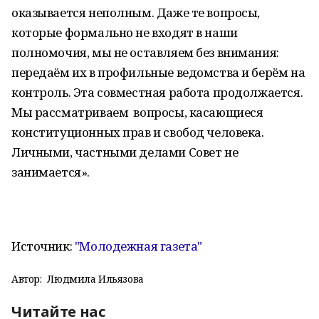
оказывается неполным. Даже те вопросы,
которые формально не входят в наши
полномочия, мы не оставляем без внимания:
передаём их в профильные ведомства и берём на
контроль. Эта совместная работа продолжается.
Мы рассматриваем вопросы, касающиеся
конституционных прав и свобод человека.
Личными, частными делами Совет не
занимается».
Источник:
"Молодежная газета"
Автор:
Людмила Ильязова
Читайте нас