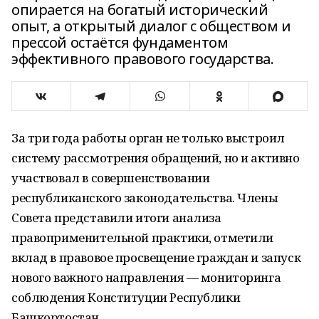
опирается на богатый исторический
опыт, а открытый диалог с обществом и
прессой остаётся фундаментом
эффективного правового государства.
За три года работы орган не только выстроил
систему рассмотрения обращений, но и активно
участвовал в совершенствовании
республиканского законодательства. Члены
Совета представили итоги анализа
правоприменительной практики, отметили
вклад в правовое просвещение граждан и запуск
нового важного направления — мониторинга
соблюдения Конституции Республики
Башкортостан.