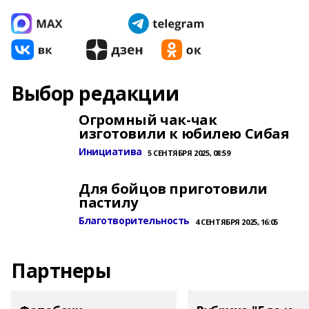
Выбор редакции
Огромный чак-чак
изготовили к юбилею Сибая
Инициатива
5 СЕНТЯБРЯ 2025, 08:59
Для бойцов приготовили
пастилу
Благотворительность
4 СЕНТЯБРЯ 2025, 16:05
Партнеры