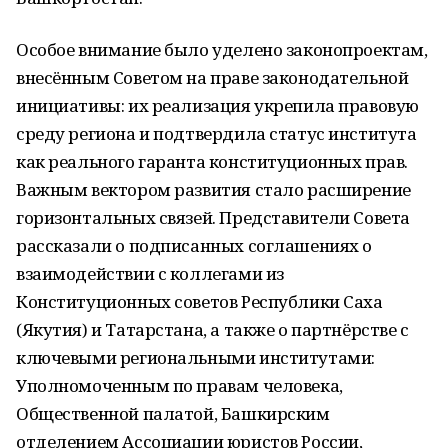
Особое внимание было уделено законопроектам,
внесённым Советом на праве законодательной
инициативы: их реализация укрепила правовую
среду региона и подтвердила статус института
как реального гаранта конституционных прав.
Важным вектором развития стало расширение
горизонтальных связей. Представители Совета
рассказали о подписанных соглашениях о
взаимодействии с коллегами из
Конституционных советов Республики Саха
(Якутия) и Татарстана, а также о партнёрстве с
ключевыми региональными институтами:
Уполномоченным по правам человека,
Общественной палатой, Башкирским
отделением Ассоциации юристов России,