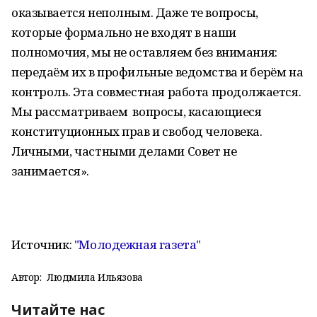
оказывается неполным. Даже те вопросы,
которые формально не входят в наши
полномочия, мы не оставляем без внимания:
передаём их в профильные ведомства и берём на
контроль. Эта совместная работа продолжается.
Мы рассматриваем вопросы, касающиеся
конституционных прав и свобод человека.
Личными, частными делами Совет не
занимается».
Источник:
"Молодежная газета"
Автор:
Людмила Ильязова
Читайте нас