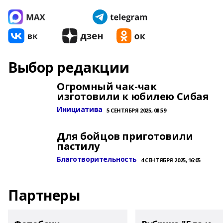
Выбор редакции
Огромный чак-чак
изготовили к юбилею Сибая
Инициатива
5 СЕНТЯБРЯ 2025, 08:59
Для бойцов приготовили
пастилу
Благотворительность
4 СЕНТЯБРЯ 2025, 16:05
Партнеры