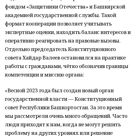
фондом «Защитники Отечества» и Башкирской
академией государственной службы. Такой
формат кооперации позволяет учитывать
экспертные оценки, находить баланс интересов и
оперативно реагировать на правовые вызовы.
Отдельно председатель Конституционного
совета Хайдар Валеев остановился на практике
работы с гражданами, чётко обозначив границы
компетенции и миссию органа:
«Весной 2023 года был создан новый орган
государственной власти — Конституционный
совет Республики Башкортостан. За это время
мы рассмотрели очень много обращений. Часто
люди приходят к нам, когда не могут решить
проблему на других уровнях или решение