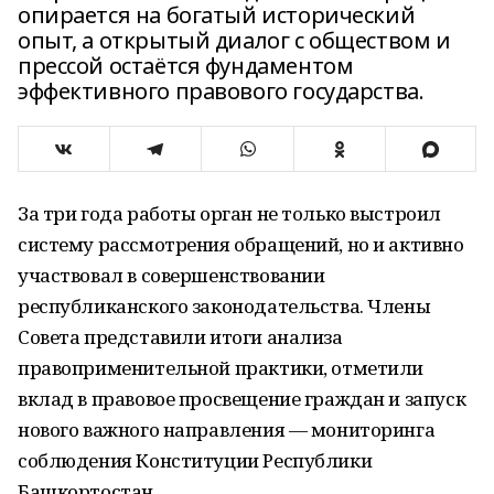
опирается на богатый исторический
опыт, а открытый диалог с обществом и
прессой остаётся фундаментом
эффективного правового государства.
За три года работы орган не только выстроил
систему рассмотрения обращений, но и активно
участвовал в совершенствовании
республиканского законодательства. Члены
Совета представили итоги анализа
правоприменительной практики, отметили
вклад в правовое просвещение граждан и запуск
нового важного направления — мониторинга
соблюдения Конституции Республики
Башкортостан.