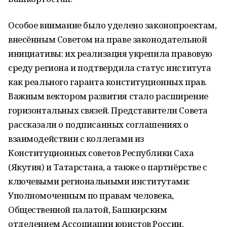
Особое внимание было уделено законопроектам,
внесённым Советом на праве законодательной
инициативы: их реализация укрепила правовую
среду региона и подтвердила статус института
как реального гаранта конституционных прав.
Важным вектором развития стало расширение
горизонтальных связей. Представители Совета
рассказали о подписанных соглашениях о
взаимодействии с коллегами из
Конституционных советов Республики Саха
(Якутия) и Татарстана, а также о партнёрстве с
ключевыми региональными институтами:
Уполномоченным по правам человека,
Общественной палатой, Башкирским
отделением Ассоциации юристов России,