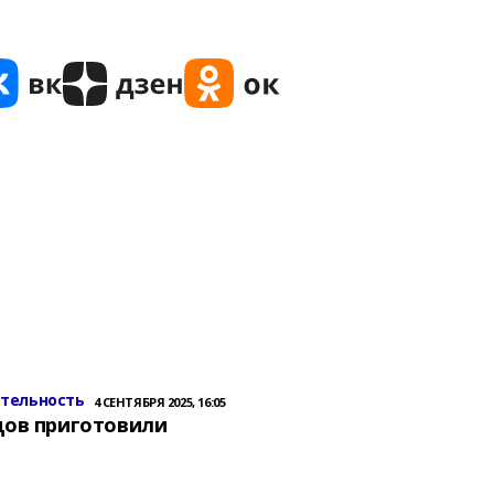
ительность
4 СЕНТЯБРЯ 2025, 16:05
цов приготовили