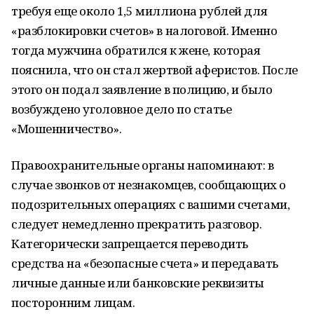
требуя еще около 1,5 миллиона рублей для
«разблокировки счетов» в налоговой. Именно
тогда мужчина обратился к жене, которая
пояснила, что он стал жертвой аферистов. После
этого он подал заявление в полицию, и было
возбуждено уголовное дело по статье
«Мошенничество».
Правоохранительные органы напоминают: в
случае звонков от незнакомцев, сообщающих о
подозрительных операциях с вашими счетами,
следует немедленно прекратить разговор.
Категорически запрещается переводить
средства на «безопасные счета» и передавать
личные данные или банковские реквизиты
посторонним лицам.