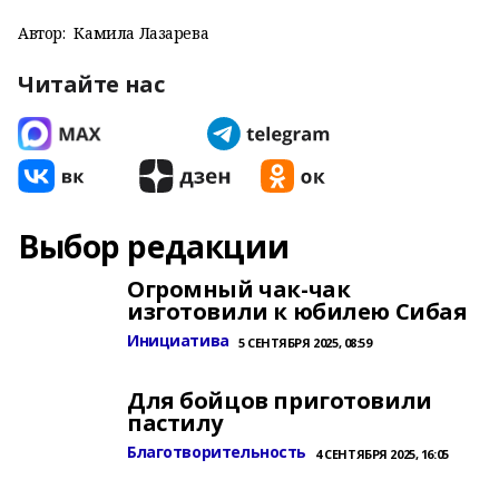
Автор:
Камила Лазарева
Читайте нас
Выбор редакции
Огромный чак-чак
изготовили к юбилею Сибая
Инициатива
5 СЕНТЯБРЯ 2025, 08:59
Для бойцов приготовили
пастилу
Благотворительность
4 СЕНТЯБРЯ 2025, 16:05