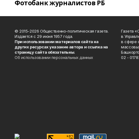
Фотобанк журналистов РБ
© 2015-2026 Общественно-политическая газета.
Газета «
Издается с 29 июня 1957 года.
в Управл
При использовании материалов сайта на
в сфере 
других ресурсах указание автора и ссылка на
массовых
страницу сайта обязательны
.
Башкорто
Об использовании персональных данных
02 - 0178