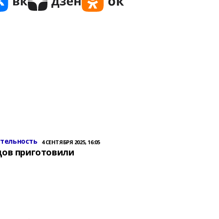
ительность
4 СЕНТЯБРЯ 2025, 16:05
цов приготовили