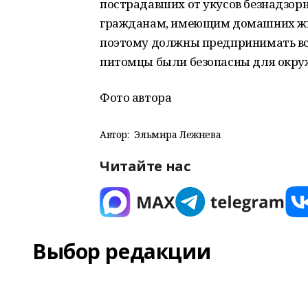
пострадавших от укусов безнадзорн
гражданам, имеющим домашних живо
поэтому должны предпринимать вс
питомцы были безопасны для окружа
Фото автора
Автор:
Эльмира Лежнева
Читайте нас
Выбор редакции