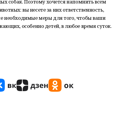
ых собак. Поэтому хочется напомнить всем
тных: вы несете за них ответственность,
е необходимые меры для того, чтобы ваши
ющих, особенно детей, в любое время суток.