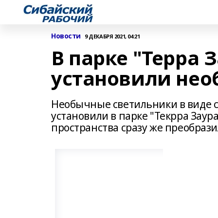
Новости
9 ДЕКАБРЯ 2021, 04:21
В парке "Терра 
установили нео
Необычные светильники в виде с
установили в парке "Текрра Заура
пространства сразу же преобрази