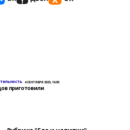
ительность
4 СЕНТЯБРЯ 2025, 16:05
цов приготовили