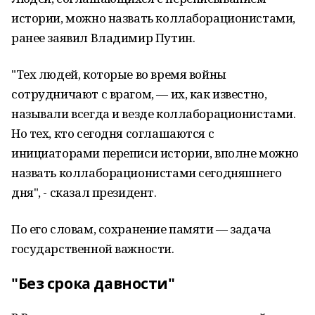
истории, можно назвать коллаборационистами,
ранее заявил Владимир Путин.
"Тех людей, которые во время войны
сотрудничают с врагом, — их, как известно,
называли всегда и везде коллаборационистами.
Но тех, кто сегодня соглашаются с
инициаторами переписи истории, вполне можно
назвать коллаборационистами сегодняшнего
дня", - сказал президент.
По его словам, сохранение памяти — задача
государственной важности.
"Без срока давности"