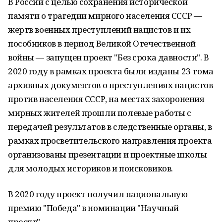
В России с целью сохранения исторической
памяти о трагедии мирного населения СССР —
жертв военных преступлений нацистов и их
пособников в период Великой Отечественной
войны — запущен проект "Без срока давности". В
2020 году в рамках проекта были изданы 23 тома
архивных документов о преступлениях нацистов
против населения СССР, на местах захоронения
мирных жителей прошли полевые работы с
передачей результатов в следственные органы, в
рамках просветительского направления проекта
организованы презентации и проектные школы
для молодых историков и поисковиков.
В 2020 году проект получил национальную
премию "Победа" в номинации "Научный
проект".