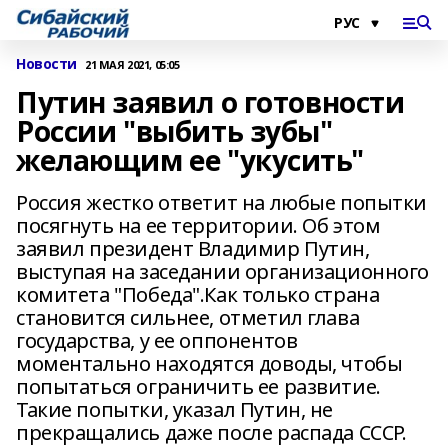
Новости
21 МАЯ 2021, 05:05
Путин заявил о готовности
России "выбить зубы"
желающим ее "укусить"
Россия жестко ответит на любые попытки
посягнуть на ее территории. Об этом
заявил президент Владимир Путин,
выступая на заседании организационного
комитета "Победа".Как только страна
становится сильнее, отметил глава
государства, у ее оппонентов
моментально находятся доводы, чтобы
попытаться ограничить ее развитие.
Такие попытки, указал Путин, не
прекращались даже после распада СССР.