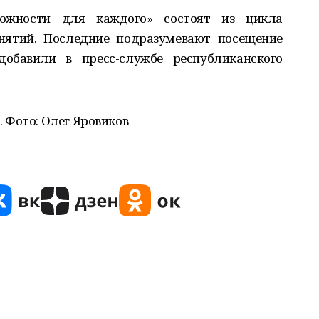
ожности для каждого» состоят из цикла
анятий. Последние подразумевают посещение
добавили в пресс-службе республиканского
 Фото: Олег Яровиков