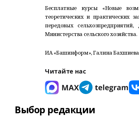
Бесплатные курсы «Новые возм
теоретических и практических з
передовых сельхозпредприятий, 
Министерства сельского хозяйства.
ИА «Башинформ», Галина Бахшиева.
Читайте нас
Выбор редакции