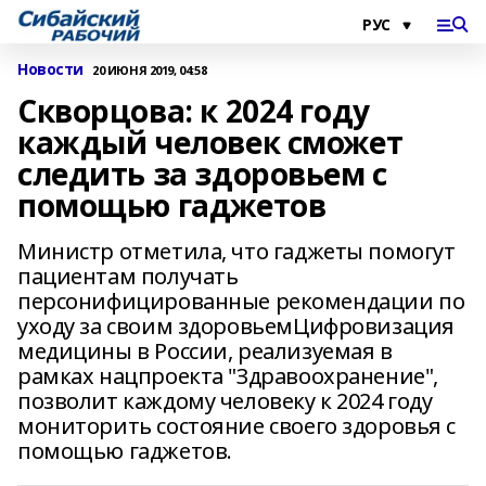
Новости
20 ИЮНЯ 2019, 04:58
Скворцова: к 2024 году
каждый человек сможет
следить за здоровьем с
помощью гаджетов
Министр отметила, что гаджеты помогут
пациентам получать
персонифицированные рекомендации по
уходу за своим здоровьемЦифровизация
медицины в России, реализуемая в
рамках нацпроекта "Здравоохранение",
позволит каждому человеку к 2024 году
мониторить состояние своего здоровья с
помощью гаджетов.