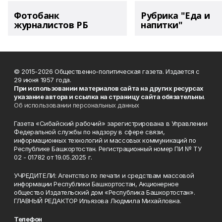
Фотобанк
Рубрика "Еда и
журналистов РБ
напитки"
© 2015-2026 Общественно-политическая газета. Издается с
29 июня 1957 года.
При использовании материалов сайта на других ресурсах
указание автора и ссылка на страницу сайта обязательны
.
Об использовании персональных данных
Газета «Сибайский рабочий» зарегистрирована в Управлении
Федеральной службы по надзору в сфере связи,
информационных технологий и массовых коммуникаций по
Республике Башкортостан. Регистрационный номер ПИ № ТУ
02 - 01782 от 19.05.2025 г.
УЧРЕДИТЕЛИ: Агентство по печати и средствам массовой
информации Республики Башкортостан, Акционерное
общество Издательский дом «Республика Башкортостан».
ГЛАВНЫЙ РЕДАКТОР Ильязова Людмила Михайловна.
Телефон