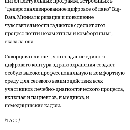
интеллектуальных программ, встроенных в
"деперсонализированное цифровое облако" Big-
Data. Миниатюризация и повышение
чувствительности гаджетов сделает этот
процесс почти незаметным и комфортным", -
сказала она.
Скворцова считает, что создание единого
цифрового контура здравоохранения создаст
особую высокопрофессиональную и комфортную
среду для сетевого взаимодействия всех
участников лечебно-диагностического процесса,
включая и пациентов, и медиков, и
немедицинские кадры.
/ТАСС/