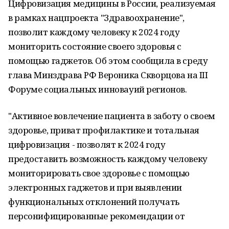
Цифровизация медицины в России, реализуемая
в рамках нацпроекта "Здравоохранение",
позволит каждому человеку к 2024 году
мониторить состояние своего здоровья с
помощью гаджетов. Об этом сообщила в среду
глава Минздрава РФ Вероника Скворцова на III
Форуме социальных инновауий регионов.
"Активное вовлечение пациента в заботу о своем
здоровье, приват профилактике и тотальная
цифровизация - позволят к 2024 году
предоставить возможность каждому человеку
мониторировать свое здоровье с помощью
электронных гаджетов и при выявлении
функциональных отклонений получать
персонифицированные рекомендации от