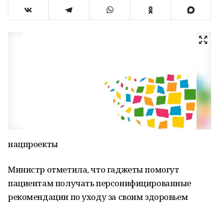
нацпроекты
Министр отметила, что гаджеты помогут
пациентам получать персонифицированные
рекомендации по уходу за своим здоровьем