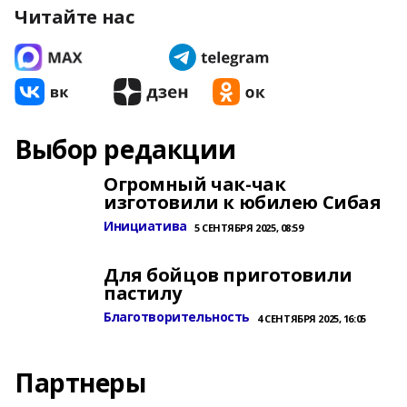
Читайте нас
Выбор редакции
Огромный чак-чак
изготовили к юбилею Сибая
Инициатива
5 СЕНТЯБРЯ 2025, 08:59
Для бойцов приготовили
пастилу
Благотворительность
4 СЕНТЯБРЯ 2025, 16:05
Партнеры