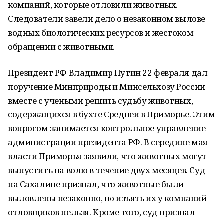
компаний, которые отловили животных.
Следователи завели дело о незаконном вылове
водных биологических ресурсов и жестоком
обращении с животными.
Президент РФ Владимир Путин 22 февраля дал
поручение Минприроды и Минсельхозу России
вместе с учеными решить судьбу животных,
содержащихся в бухте Средней в Приморье. Этим
вопросом занимается контрольное управление
администрации президента РФ. В середине мая
власти Приморья заявили, что животных могут
выпустить на волю в течение двух месяцев. Суд
на Сахалине признал, что животные были
выловлены незаконно, но изъять их у компаний-
отловщиков нельзя. Кроме того, суд признал