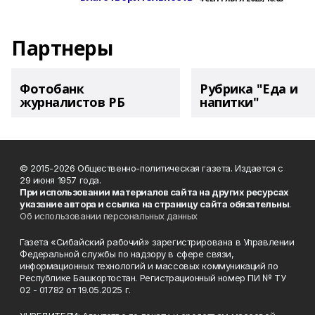
Партнеры
Фотобанк
Рубрика "Еда и
журналистов РБ
напитки"
© 2015-2026 Общественно-политическая газета. Издается с
29 июня 1957 года.
При использовании материалов сайта на других ресурсах
указание автора и ссылка на страницу сайта обязательны
.
Об использовании персональных данных
Газета «Сибайский рабочий» зарегистрирована в Управлении
Федеральной службы по надзору в сфере связи,
информационных технологий и массовых коммуникаций по
Республике Башкортостан. Регистрационный номер ПИ № ТУ
02 - 01782 от 19.05.2025 г.