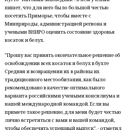
пишет, что для него было большой честью
посетить Приморье, чтобы вместе с
Минприроды, администрацией региона и
учеными ВНИРО оценить состояние здоровья
косаток и белух.
"Прошу вас принять окончательное решение об
освобождении всех косаток и белух в бухте
Средняя и возвращении их в районы их
традиционного местообитания, как было
рекомендовано в качестве оптимального
варианта российскими учеными консилиума и
нашей международной командой. Если вы
примете такое решение, для меня будет честью
лично встретиться с вами и вашей командой,
чтобы обеспечить успешный выпуск", - отметил