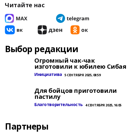
Читайте нас
Выбор редакции
Огромный чак-чак
изготовили к юбилею Сибая
Инициатива
5 СЕНТЯБРЯ 2025, 08:59
Для бойцов приготовили
пастилу
Благотворительность
4 СЕНТЯБРЯ 2025, 16:05
Партнеры