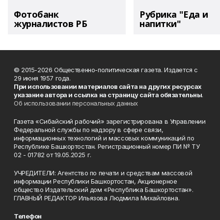
Фотобанк
Рубрика "Еда и
журналистов РБ
напитки"
© 2015-2026 Общественно-политическая газета. Издается с
29 июня 1957 года.
При использовании материалов сайта на других ресурсах
указание автора и ссылка на страницу сайта обязательны
.
Об использовании персональных данных
Газета «Сибайский рабочий» зарегистрирована в Управлении
Федеральной службы по надзору в сфере связи,
информационных технологий и массовых коммуникаций по
Республике Башкортостан. Регистрационный номер ПИ № ТУ
02 - 01782 от 19.05.2025 г.
УЧРЕДИТЕЛИ: Агентство по печати и средствам массовой
информации Республики Башкортостан, Акционерное
общество Издательский дом «Республика Башкортостан».
ГЛАВНЫЙ РЕДАКТОР Ильязова Людмила Михайловна.
Телефон