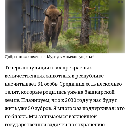
Добро пожаловать на Мурадымовское ущелье!
Теперь популяция этих прекрасных
величественных животных в республике
насчитывает 31 особь. Среди них есть несколько
телят, которые родились уже на башкирской
земле. Планируем, что к 2030 году у нас будут
жить уже 50 зубров. Я много раз подчеркивал: это
не блажь. Мы занимаемся важнейшей
государственной задачей по сохранению