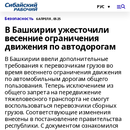
Безопасность
6 АПРЕЛЯ , 05:25
В Башкирии ужесточили
весенние ограничения
движения по автодорогам
В Башкирии ввели дополнительные
требования к перевозчикам грузов во
время весеннего ограничения движения
по автомобильным дорогам общего
пользования. Теперь исключением из
общего запрета на передвижение
тяжеловесного транспорта не смогут
воспользоваться перевозчики сборных
грузов. Соответствующие изменения
внесены в постановление правительства
республики. С документом ознакомился