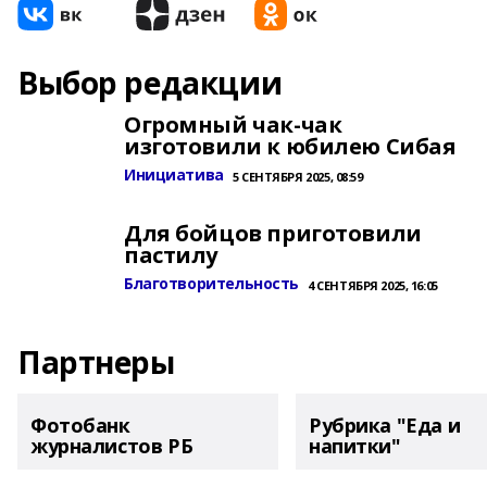
Выбор редакции
Огромный чак-чак
изготовили к юбилею Сибая
Инициатива
5 СЕНТЯБРЯ 2025, 08:59
Для бойцов приготовили
пастилу
Благотворительность
4 СЕНТЯБРЯ 2025, 16:05
Партнеры
Фотобанк
Рубрика "Еда и
журналистов РБ
напитки"