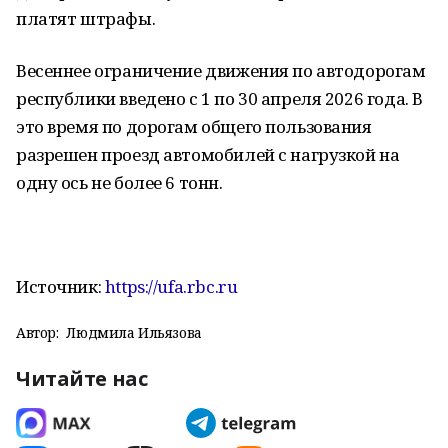
платят штрафы.
Весеннее ограничение движения по автодорогам
республики введено с 1 по 30 апреля 2026 года. В
это время по дорогам общего пользования
разрешен проезд автомобилей с нагрузкой на
одну ось не более 6 тонн.
Источник:
https://ufa.rbc.ru
Автор:
Людмила Ильязова
Читайте нас