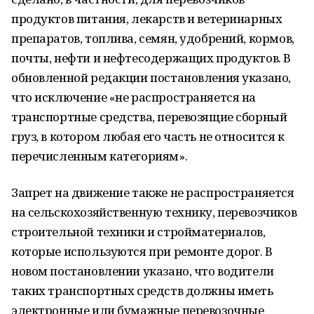
продуктов питания, лекарств и ветеринарных
препаратов, топлива, семян, удобрений, кормов,
почты, нефти и нефтесодержащих продуктов. В
обновленной редакции постановления указано,
что исключение «не распространяется на
транспортные средства, перевозящие сборный
груз, в котором любая его часть не относится к
перечисленным категориям».
Запрет на движение также не распространяется
на сельскохозяйственную технику, перевозчиков
строительной техники и стройматериалов,
которые используются при ремонте дорог. В
новом постановлении указано, что водители
таких транспортных средств должны иметь
электронные или бумажные перевозочные