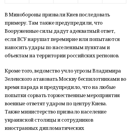
В Минобороны призвали Киев последовать
примеру. Там также предупредили, что
Вооруженные силы дадут адекватный ответ,
если ВСУ нарушат перемирие или попытаются
наносить удары по населенным пунктам и
объектам на территории российских регионов.
Кроме того, ведомство учло угрозы Владимира
Зеленского атаковать Москву беспилотниками во
время парада и предупредило, что на любые
попытки сорвать торжественные мероприятия
военные ответят ударом по центру Киева.
Также министерство призвало население
украинской столицы и сотрудников
иностранных дипломатических