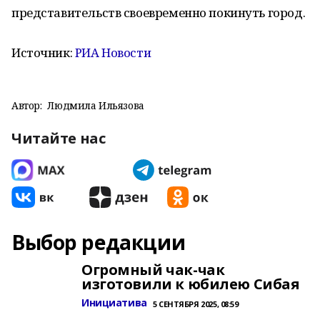
представительств своевременно покинуть город.
Источник:
РИА Новости
Автор:
Людмила Ильязова
Читайте нас
Выбор редакции
Огромный чак-чак
изготовили к юбилею Сибая
Инициатива
5 СЕНТЯБРЯ 2025, 08:59