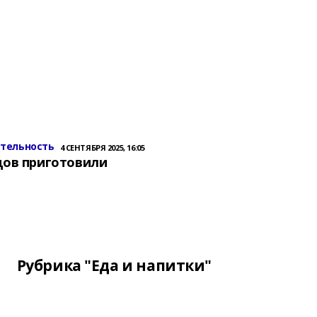
ительность
4 СЕНТЯБРЯ 2025, 16:05
цов приготовили
Рубрика "Еда и напитки"