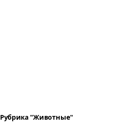
Рубрика "Животные"