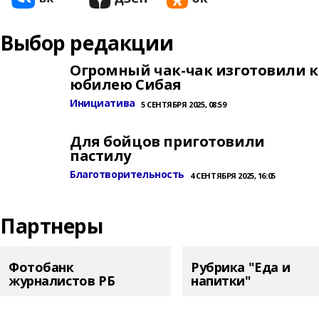
Выбор редакции
Огромный чак-чак изготовили к
юбилею Сибая
Инициатива
5 СЕНТЯБРЯ 2025, 08:59
Для бойцов приготовили
пастилу
Благотворительность
4 СЕНТЯБРЯ 2025, 16:05
Партнеры
Фотобанк
Рубрика "Еда и
журналистов РБ
напитки"