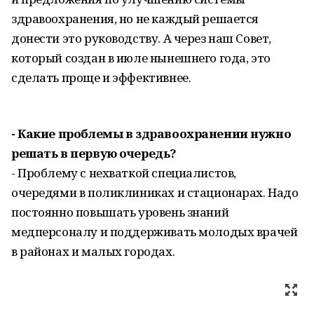
здравоохранения, но не каждый решается
донести это руководству. А через наш Совет,
который создан в июле нынешнего года, это
сделать проще и эффективнее.
- Какие проблемы в здравоохранении нужно
решать в первую очередь?
- Проблему с нехваткой специалистов,
очередями в поликлиниках и стационарах. Надо
постоянно повышать уровень знаний
медперсоналу и поддерживать молодых врачей
в районах и малых городах.