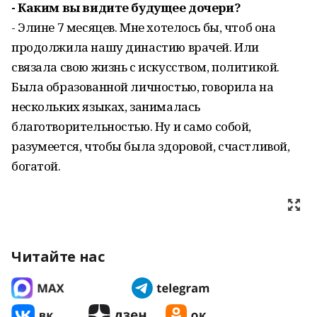
- Каким вы видите будущее дочери?
- Элине 7 месяцев. Мне хотелось бы, чтоб она
продолжила нашу династию врачей. Или
связала свою жизнь с искусством, политикой.
Была образованной личностью, говорила на
нескольких языках, занималась
благотворительностью. Ну и само собой,
разумеется, чтобы была здоровой, счастливой,
богатой.
Читайте нас