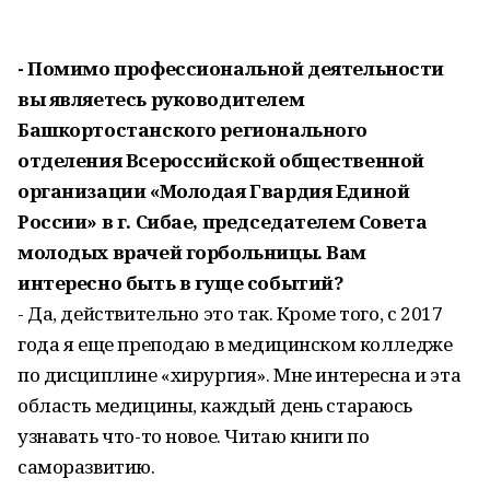
- Помимо профессиональной деятельности
вы являетесь руководителем
Башкортостанского регионального
отделения Всероссийской общественной
организации «Молодая Гвардия Единой
России» в г. Сибае, председателем Совета
молодых врачей горбольницы. Вам
интересно быть в гуще событий?
- Да, действительно это так. Кроме того, с 2017
года я еще преподаю в медицинском колледже
по дисциплине «хирургия». Мне интересна и эта
область медицины, каждый день стараюсь
узнавать что-то новое. Читаю книги по
саморазвитию.