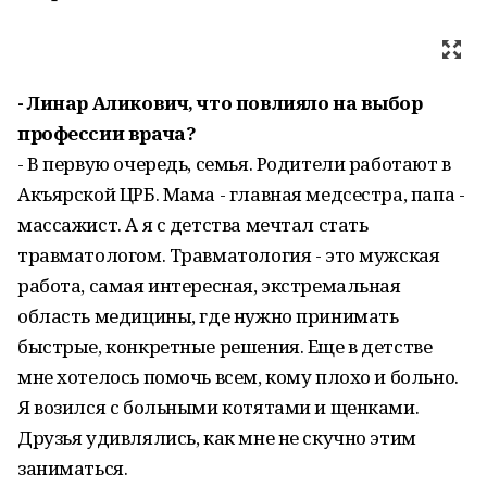
- Линар Аликович, что повлияло на выбор
профессии врача?
- В первую очередь, семья. Родители работают в
Акъярской ЦРБ. Мама - главная медсестра, папа -
массажист. А я с детства мечтал стать
травматологом. Травматология - это мужская
работа, самая интересная, экстремальная
область медицины, где нужно принимать
быстрые, конкретные решения. Еще в детстве
мне хотелось помочь всем, кому плохо и больно.
Я возился с больными котятами и щенками.
Друзья удивлялись, как мне не скучно этим
заниматься.