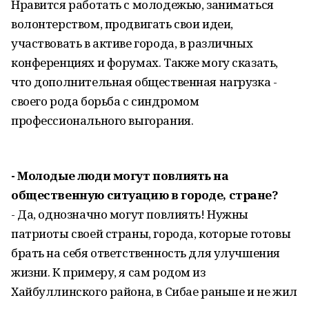
Нравится работать с молодежью, заниматься
волонтерством, продвигать свои идеи,
участвовать в активе города, в различных
конференциях и форумах. Также могу сказать,
что дополнительная общественная нагрузка -
своего рода борьба с синдромом
профессионального выгорания.
- Молодые люди могут повлиять на
общественную ситуацию в городе, стране?
- Да, однозначно могут повлиять! Нужны
патриоты своей страны, города, которые готовы
брать на себя ответственность для улучшения
жизни. К примеру, я сам родом из
Хайбуллинского района, в Сибае раньше и не жил