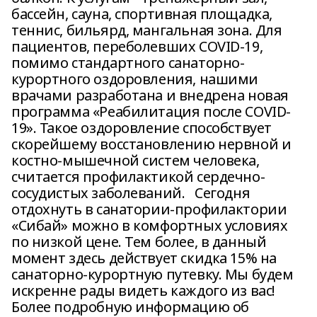
бассейн, сауна, спортивная площадка,
теннис, бильярд, мангальная зона. Для
пациентов, переболевших COVID-19,
помимо стандартного санаторно-
курортного оздоровления, нашими
врачами разработана и внедрена новая
программа «Реабилитация после COVID-
19». Такое оздоровление способствует
скорейшему восстановлению нервной и
костно-мышечной систем человека,
считается профилактикой сердечно-
сосудистых заболеваний. Сегодня
отдохнуть в санатории-профилактории
«Сибай» можно в комфортных условиях
по низкой цене. Тем более, в данный
момент здесь действует скидка 15% на
санаторно-курортную путевку. Мы будем
искренне рады видеть каждого из вас!
Более подробную информацию об