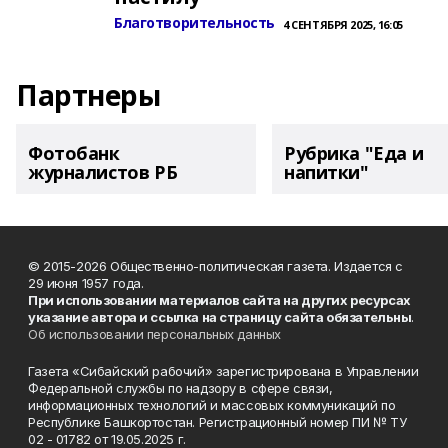
Благотворительность
4 СЕНТЯБРЯ 2025, 16:05
Партнеры
Фотобанк
Рубрика "Еда и
журналистов РБ
напитки"
© 2015-2026 Общественно-политическая газета. Издается с
29 июня 1957 года.
При использовании материалов сайта на других ресурсах
указание автора и ссылка на страницу сайта обязательны
.
Об использовании персональных данных
Газета «Сибайский рабочий» зарегистрирована в Управлении
Федеральной службы по надзору в сфере связи,
информационных технологий и массовых коммуникаций по
Республике Башкортостан. Регистрационный номер ПИ № ТУ
02 - 01782 от 19.05.2025 г.