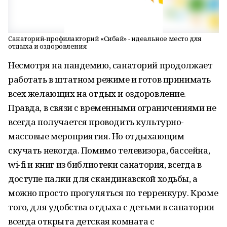
Санаторий-профилакторий «Сибай» - идеальное место для
отдыха и оздоровления
Несмотря на пандемию, санаторий продолжает
работать в штатном режиме и готов принимать
всех желающих на отдых и оздоровление.
Правда, в связи с временными ограничениями не
всегда получается проводить культурно-
массовые мероприятия. Но отдыхающим
скучать некогда. Помимо телевизора, бассейна,
wi-fi и книг из библиотеки санатория, всегда в
доступе палки для скандинавской ходьбы, а
можно просто прогуляться по терренкуру. Кроме
того, для удобства отдыха с детьми в санатории
всегда открыта детская комната с