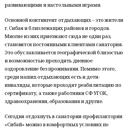
развивающими и настольными играми.
Основной контингент отдыхающих – это жители
г. Сибая и близлежащих районов и городов.
Многие из них приезжают сюда не один раз,
становятся постоянными клиентами санатория.
Это обуславливается географической близостью
и возможностью проходить дневное
оздоровление без проживания. Помимо этого,
среди наших отдыхающих есть и дети-
инвалиды, которые проходят реабилитацию по
сертификату, а также работники СФ УГОК,
здравоохранения, образования и другие.
Сегодня отдохнуть в санатории-профилактории
«Сибай» можно в комфортных условиях по