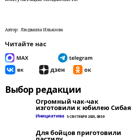
Автор:
Людмила Ильязова
Читайте нас
Выбор редакции
Огромный чак-чак
изготовили к юбилею Сибая
Инициатива
5 СЕНТЯБРЯ 2025, 08:59
Для бойцов приготовили
пастилу