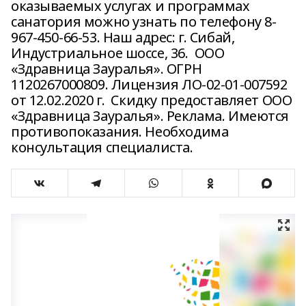
оказываемых услугах и программах
санатория можно узнать по телефону 8-
967-450-66-53. Наш адрес: г. Сибай,
Индустриальное шоссе, 36. ООО
«Здравница Зауралья». ОГРН
1120267000809. Лицензия ЛО-02-01-007592
от 12.02.2020 г. Скидку предоставляет ООО
«Здравница Зауралья». Реклама. Имеются
противопоказания. Необходима
консультация специалиста.