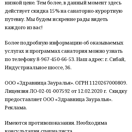
низкой цене. Тем более, в данный момент здесь
действует скидка 15% на санаторно-курортную
путевку. Мы будем искренне рады видеть
каждого из вас!
Более подробную информацию об оказываемых
услугах и программах санатория можно узнать
по телефону 8-967-450-66-53. Наш адрес: г. Сибай,
Индустриальное шоссе, 36.
ООО «Здравница Зауралья». ОГРН 1120267000809.
Лицензия ЛО-02-01-007592 от 12.02.2020 г. Скидку
предоставляет ООО «Здравница Зауралья».
Реклама.
Имеются противопоказания. Необходима
консультация специалиста.