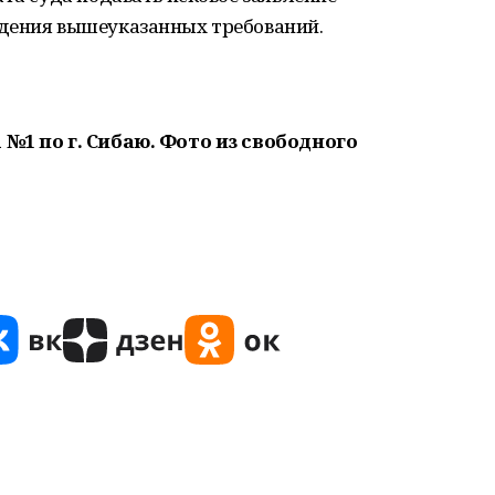
дения вышеуказанных требований.
 №1 по г. Сибаю. Фото из свободного