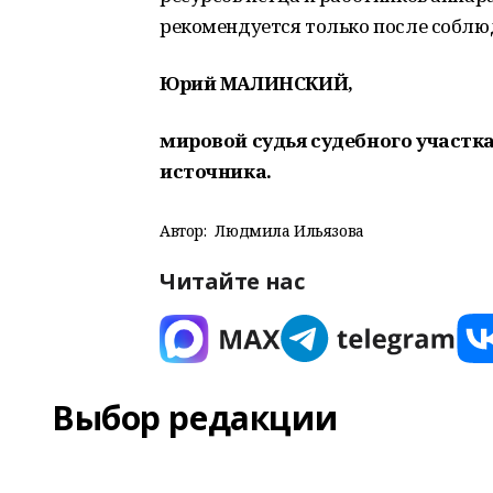
рекомендуется только после соблю
Юрий МАЛИНСКИЙ,
мировой судья судебного участка
источника.
Автор:
Людмила Ильязова
Читайте нас
Выбор редакции