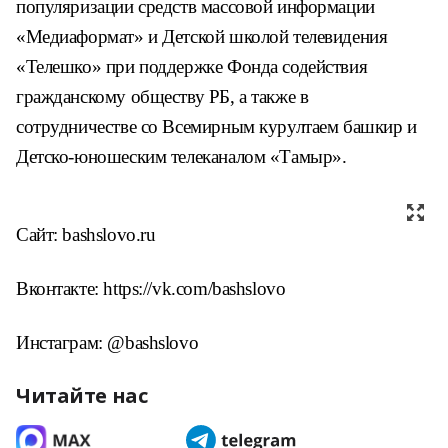
популяризации средств массовой информации
«Медиаформат» и Детской школой телевидения
«Телешко» при поддержке Фонда содействия
гражданскому обществу РБ, а также в
сотрудничестве со Всемирным курултаем башкир и
Детско-юношеским телеканалом «Тамыр».
Сайт: bashslovo.ru
Вконтакте: https://vk.com/bashslovo
Инстаграм: @bashslovo
Читайте нас