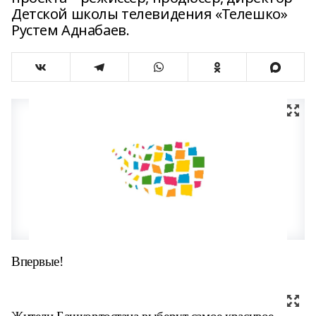
Детской школы телевидения «Телешко»
Рустем Аднабаев.
Впервые!