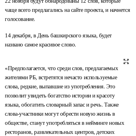
22 ноября будут обнародованы 12 слов, которые
чаще всего предлагались на сайте проекта, и начнется
голосование.
14 декабря, в День башкирского языка, будет
названо самое красивое слово.
«Предполагается, что среди слов, предлагаемых
жителями РБ, встретятся нечасто используемые
слова, редкие, выпавшие из употребления. Это
позволит увидеть богатство истории и красоту
языка, обогатить словарный запас и речь. Также
слова-участники могут обрести новую жизнь в
обществе, станут употребляться в нейминге новых
ресторанов, развлекательных центров, детских