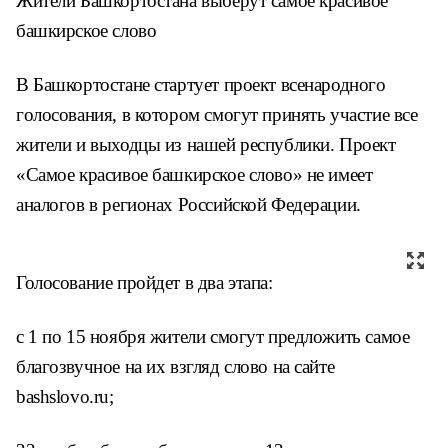
Жители Башкортостана выберут самое красивое
башкирское слово
В Башкортостане стартует проект всенародного
голосования, в котором смогут принять участие все
жители и выходцы из нашей республики. Проект
«Самое красивое башкирское слово» не имеет
аналогов в регионах Российской Федерации.
Голосование пройдет в два этапа:
с 1 по 15 ноября жители смогут предложить самое
благозвучное на их взгляд слово на сайте
bashslovo.ru;