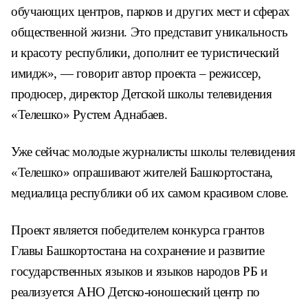
обучающих центров, парков и других мест и сферах
общественной жизни. Это представит уникальность
и красоту республики, дополнит ее туристический
имидж», — говорит автор проекта – режиссер,
продюсер, директор Детской школы телевидения
«Телешко» Рустем Аднабаев.
Уже сейчас молодые журналисты школы телевидения
«Телешко» опрашивают жителей Башкортостана,
медиалица республики об их самом красивом слове.
Проект является победителем конкурса грантов
Главы Башкортостана на сохранение и развитие
государственных языков и языков народов РБ и
реализуется АНО Детско-юношеский центр по