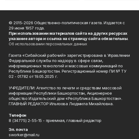
© 2015-2026 Общественно-политическая газета. Издается с
29 июня 1957 года.
При использовании материалов сайта на других ресурсах
указание автора и ссылка на страницу сайта обязательны
.
Об использовании персональных данных
Газета «Сибайский рабочий» зарегистрирована в Управлении
Федеральной службы по надзору в сфере связи,
информационных технологий и массовых коммуникаций по
Республике Башкортостан. Регистрационный номер ПИ № ТУ
02 - 01782 от 19.05.2025 г.
УЧРЕДИТЕЛИ: Агентство по печати и средствам массовой
информации Республики Башкортостан, Акционерное
общество Издательский дом «Республика Башкортостан».
ГЛАВНЫЙ РЕДАКТОР Ильязова Людмила Михайловна.
Телефон
8 (34775) 2-55-15 - приемная, главный редактор
Эл. почта
sworker@mail.ru