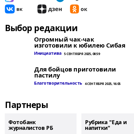
Выбор редакции
Огромный чак-чак
изготовили к юбилею Сибая
Инициатива
5 СЕНТЯБРЯ 2025, 08:59
Для бойцов приготовили
пастилу
Благотворительность
4 СЕНТЯБРЯ 2025, 16:05
Партнеры
Фотобанк
Рубрика "Еда и
журналистов РБ
напитки"