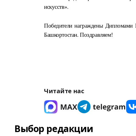
искусств».
Победители награждены Дипломами 
Башкортостан. Поздравляем!
Читайте нас
Выбор редакции