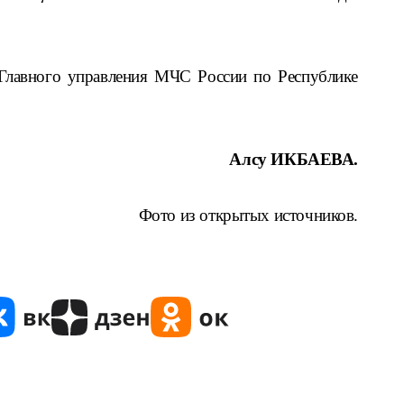
Главного управления МЧС России по Республике
Алсу ИКБАЕВА.
Фото из открытых источников.