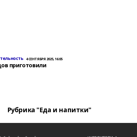
ительность
4 СЕНТЯБРЯ 2025, 16:05
цов приготовили
Рубрика "Еда и напитки"