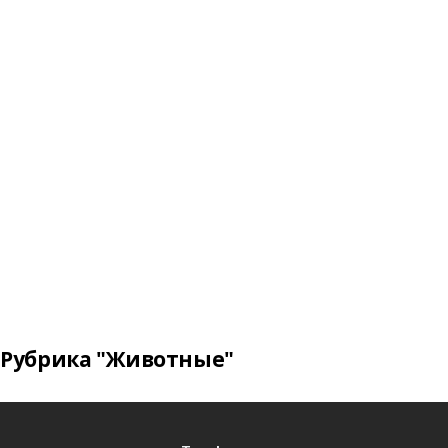
Рубрика "Животные"