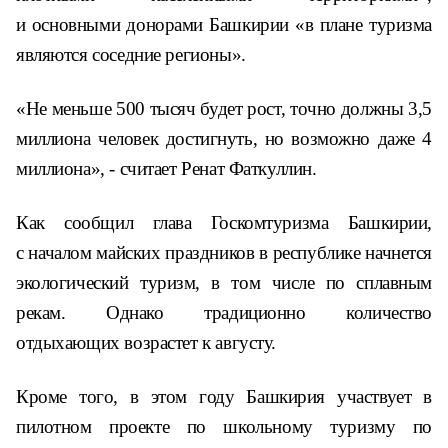
и основными донорами Башкирии «в плане туризма
являются соседние регионы».
«Не меньше 500 тысяч будет рост, точно должны 3,5
миллиона человек достигнуть, но возможно даже 4
миллиона», - считает Ренат Фаткуллин.
Как сообщил глава Госкомтуризма Башкирии,
с началом майских праздников в республике начнется
экологический туризм, в том числе по сплавным
рекам. Однако традиционно количество
отдыхающих возрастет к августу.
Кроме того, в этом году Башкирия участвует в
пилотном проекте по школьному туризму по