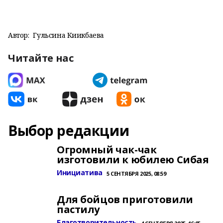
Автор:
Гульсина Киикбаева
Читайте нас
Выбор редакции
Огромный чак-чак
изготовили к юбилею Сибая
Инициатива
5 СЕНТЯБРЯ 2025, 08:59
Для бойцов приготовили
пастилу
Благотворительность