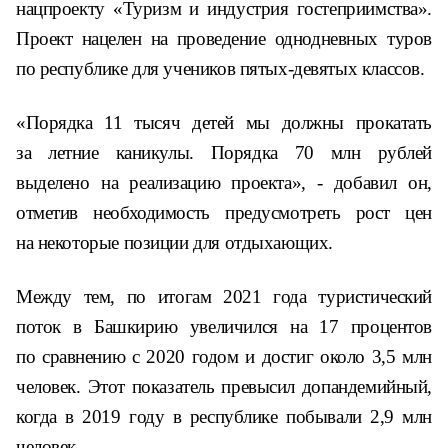
нацпроекту «Туризм и индустрия гостеприимства».
Проект нацелен на проведение однодневных туров
по республике для учеников пятых-девятых классов.
«Порядка 11 тысяч детей мы должны прокатать
за летние каникулы. Порядка 70 млн рублей
выделено на реализацию проекта», - добавил он,
отметив необходимость предусмотреть рост цен
на некоторые позиции для отдыхающих.
Между тем, по итогам 2021 года туристический
поток в Башкирию увеличился на 17 процентов
по сравнению с 2020 годом и достиг около 3,5 млн
человек. Этот показатель превысил допандемийный,
когда в 2019 году в республике побывали 2,9 млн
человек.