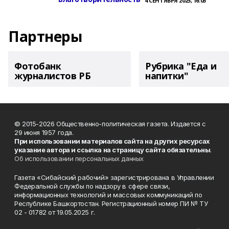
4 СЕНТЯБРЯ 2025, 16:05
Партнеры
Фотобанк
Рубрика "Еда и
журналистов РБ
напитки"
© 2015-2026 Общественно-политическая газета. Издается с
29 июня 1957 года.
При использовании материалов сайта на других ресурсах
указание автора и ссылка на страницу сайта обязательны
.
Об использовании персональных данных
Газета «Сибайский рабочий» зарегистрирована в Управлении
Федеральной службы по надзору в сфере связи,
информационных технологий и массовых коммуникаций по
Республике Башкортостан. Регистрационный номер ПИ № ТУ
02 - 01782 от 19.05.2025 г.