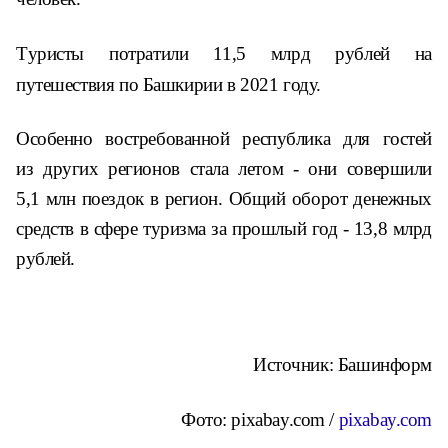
Т
уристы потратили 11,5 млрд рублей на
путешествия по Башкирии в 2021 году.
Особенно востребованной республика для гостей
из других регионов стала летом - они совершили
5,1 млн поездок в регион. Общий оборот денежных
средств в сфере туризма за прошлый год - 13,8 млрд
рублей.
Источник: Башинформ
Фото:
pixabay.com /
pixabay.com