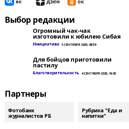
Выбор редакции
Огромный чак-чак
изготовили к юбилею Сибая
Инициатива
5 СЕНТЯБРЯ 2025, 08:59
Для бойцов приготовили
пастилу
Благотворительность
4 СЕНТЯБРЯ 2025, 16:05
Партнеры
Фотобанк
Рубрика "Еда и
журналистов РБ
напитки"