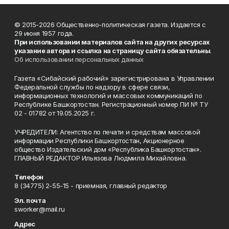
© 2015-2026 Общественно-политическая газета. Издается с
29 июня 1957 года.
При использовании материалов сайта на других ресурсах
указание автора и ссылка на страницу сайта обязательны
.
Об использовании персональных данных
Газета «Сибайский рабочий» зарегистрирована в Управлении
Федеральной службы по надзору в сфере связи,
информационных технологий и массовых коммуникаций по
Республике Башкортостан. Регистрационный номер ПИ № ТУ
02 - 01782 от 19.05.2025 г.
УЧРЕДИТЕЛИ: Агентство по печати и средствам массовой
информации Республики Башкортостан, Акционерное
общество Издательский дом «Республика Башкортостан».
ГЛАВНЫЙ РЕДАКТОР Ильязова Людмила Михайловна.
Телефон
8 (34775) 2-55-15 - приемная, главный редактор
Эл. почта
sworker@mail.ru
Адрес