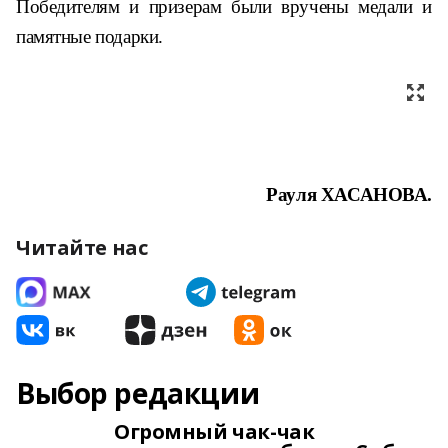
Победителям и призерам были вручены медали и
памятные подарки.
Рауля ХАСАНОВА.
Читайте нас
Выбор редакции
Огромный чак-чак