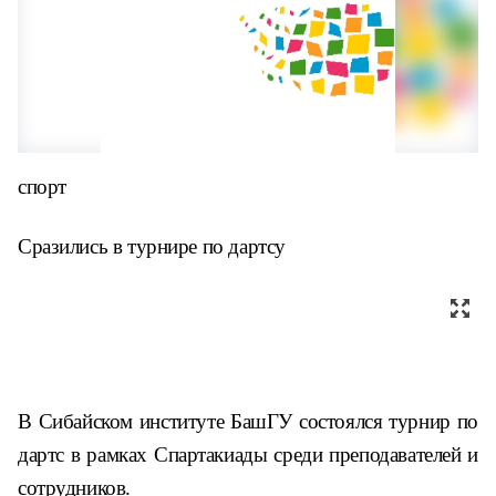
спорт
Сразились в турнире по дартсу
В Сибайском институте БашГУ состоялся турнир по
дартс в рамках Спартакиады среди преподавателей и
сотрудников.