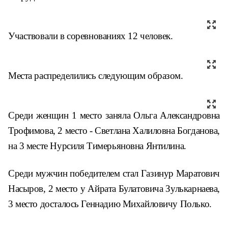
Участвовали в соревнованиях 12 человек.
Места распределились следующим образом.
Среди женщин 1 место заняла Ольга Александровна
Трофимова, 2 место - Светлана Халиловна Богданова,
на 3 месте Нурсиля Тимерьяновна Янтилина.
Среди мужчин победителем стал Газинур Маратович
Насыров, 2 место у Айрата Булатовича Зулькарнаева,
3 место досталось Геннадию Михайловичу Полько.