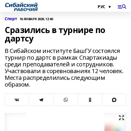
Спорт
16 ЯНВАРЯ 2020, 12:40
Сразились в турнире по
дартсу
В Сибайском институте БашГУ состоялся
турнир по дартс в рамках Спартакиады
среди преподавателей и сотрудников.
Участвовали в соревнованиях 12 человек.
Места распределились следующим
образом.