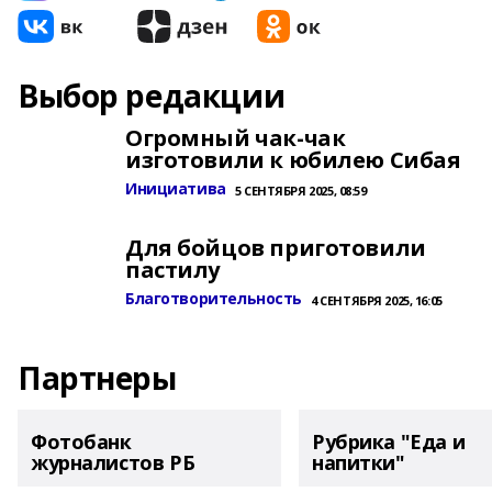
Выбор редакции
Огромный чак-чак
изготовили к юбилею Сибая
Инициатива
5 СЕНТЯБРЯ 2025, 08:59
Для бойцов приготовили
пастилу
Благотворительность
4 СЕНТЯБРЯ 2025, 16:05
Партнеры
Фотобанк
Рубрика "Еда и
журналистов РБ
напитки"