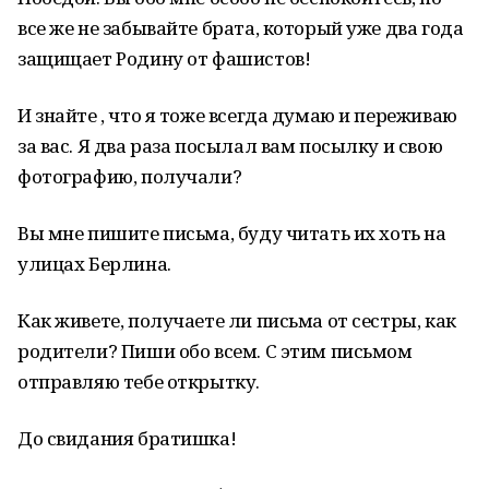
все же не забывайте брата, который уже два года
защищает Родину от фашистов!
И знайте , что я тоже всегда думаю и переживаю
за вас. Я два раза посылал вам посылку и свою
фотографию, получали?
Вы мне пишите письма, буду читать их хоть на
улицах Берлина.
Как живете, получаете ли письма от сестры, как
родители? Пиши обо всем. С этим письмом
отправляю тебе открытку.
До свидания братишка!