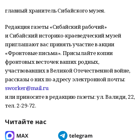
главный хранитель Сибайского музея.
Редакция газеты «Сибайский рабочий»
и Сибайский историко-краеведческий музей
приглашают вас принять участие в акции
«Фронтовые письма». Присылайте копии
фронтовых весточек ваших родных,
участвовавших в Великой Отечественной войне,
рассказы о них по адресу электронной почты:
sworker@mail.ru
или приносите в редакцию газеты: ул. Валиди, 22,
тел. 2-29-72.
Читайте нас