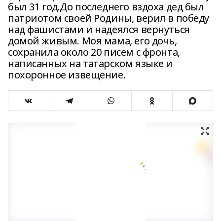
был 31 год.До последнего вздоха дед был
патриотом своей Родины, верил в победу
над фашистами и надеялся вернуться
домой живым. Моя мама, его дочь,
сохранила около 20 писем с фронта,
написанных на татарском языке и
похоронное извещение.