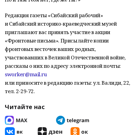
Редакция газеты «Сибайский рабочий»
и Сибайский историко-краеведческий музей
приглашают вас принять участие в акции
«Фронтовые письма». Присылайте копии
фронтовых весточек ваших родных,
участвовавших в Великой Отечественной войне,
рассказы о них по адресу электронной почты:
sworker@mail.ru
или приносите в редакцию газеты: ул. Валиди, 22,
тел. 2-29-72.
Читайте нас