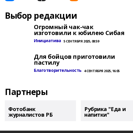
Выбор редакции
Огромный чак-чак
изготовили к юбилею Сибая
Инициатива
5 СЕНТЯБРЯ 2025, 08:59
Для бойцов приготовили
пастилу
Благотворительность
4 СЕНТЯБРЯ 2025, 16:05
Партнеры
Фотобанк
Рубрика "Еда и
журналистов РБ
напитки"