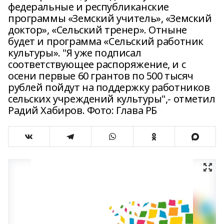
федеральные и республиканские
программы «Земский учитель», «Земский
доктор», «Сельский тренер». Отныне
будет и программа «Сельский работник
культуры». "Я уже подписал
соответствующее распоряжение, и с
осени первые 60 грантов по 500 тысяч
рублей пойдут на поддержку работников
сельских учреждений культуры",- отметил
Радий Хабиров. Фото: Глава РБ