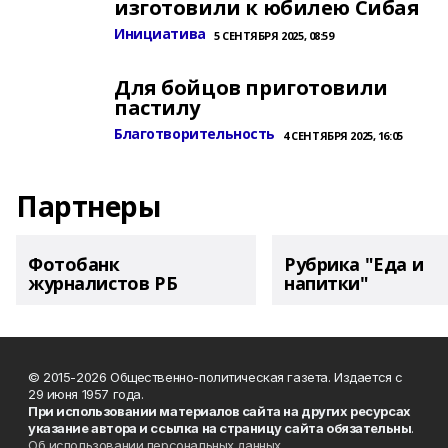
изготовили к юбилею Сибая
Инициатива
5 СЕНТЯБРЯ 2025, 08:59
Для бойцов приготовили
пастилу
Благотворительность
4 СЕНТЯБРЯ 2025, 16:05
Партнеры
Фотобанк
Рубрика "Еда и
журналистов РБ
напитки"
© 2015-2026 Общественно-политическая газета. Издается с
29 июня 1957 года.
При использовании материалов сайта на других ресурсах
указание автора и ссылка на страницу сайта обязательны
.
Об использовании персональных данных