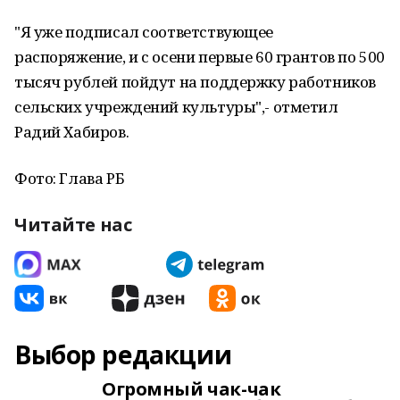
"Я уже подписал соответствующее
распоряжение, и с осени первые 60 грантов по 500
тысяч рублей пойдут на поддержку работников
сельских учреждений культуры",- отметил
Радий Хабиров.
Фото: Глава РБ
Читайте нас
Выбор редакции
Огромный чак-чак