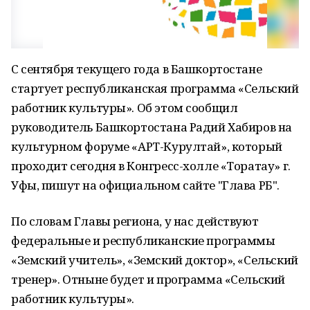
С сентября текущего года в Башкортостане
стартует республиканская программа «Сельский
работник культуры». Об этом сообщил
руководитель Башкортостана Радий Хабиров на
культурном форуме «АРТ-Курултай», который
проходит сегодня в Конгресс-холле «Торатау» г.
Уфы, пишут на официальном сайте "Глава РБ".
По словам Главы региона, у нас действуют
федеральные и республиканские программы
«Земский учитель», «Земский доктор», «Сельский
тренер». Отныне будет и программа «Сельский
работник культуры».