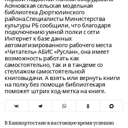
Асяновская сельская модельная
библиотека Дюртюлинского
района.Специалисты Министерства
культуры РБ сообщили, что благодаря
подключению умной полки с сети
Интернет к базе данных
автоматизированного рабочего места
«Читатель» АБИС «Руслан», она имеет
возможность работать как
самостоятельно, так и в тандеме со
стеллажом самостоятельной
книговыдачи. А взять или вернуть книги
на полку без помощи библиотекаря
поможет штрих код-метка на книге.
В Башкортостане в настоящее время успешно