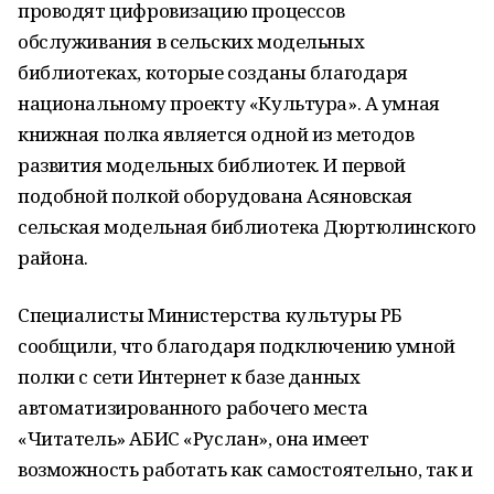
проводят цифровизацию процессов
обслуживания в сельских модельных
библиотеках, которые созданы благодаря
национальному проекту «Культура». А умная
книжная полка является одной из методов
развития модельных библиотек. И первой
подобной полкой оборудована Асяновская
сельская модельная библиотека Дюртюлинского
района.
Специалисты Министерства культуры РБ
сообщили, что благодаря подключению умной
полки с сети Интернет к базе данных
автоматизированного рабочего места
«Читатель» АБИС «Руслан», она имеет
возможность работать как самостоятельно, так и