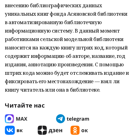
внесению библиографических данных
уникальных книг фонда Асяновской библиотеки
в автоматизированную библиотечную
информационную систему. В данный момент
работниками сельской модельной библиотеки
наносится на каждую книгу штрих код, который
содержит информацию об авторе, название, год
издания, аннотацию произведения. С помощью
штрих кода можно будет отслеживать издание и
фиксировать его местонахождение — взял ли
книгу читатель или она в библиотеке.
Читайте нас