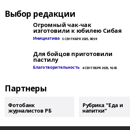
Выбор редакции
Огромный чак-чак
изготовили к юбилею Сибая
Инициатива
5 СЕНТЯБРЯ 2025, 08:59
Для бойцов приготовили
пастилу
Благотворительность
4 СЕНТЯБРЯ 2025, 16:05
Партнеры
Фотобанк
Рубрика "Еда и
журналистов РБ
напитки"