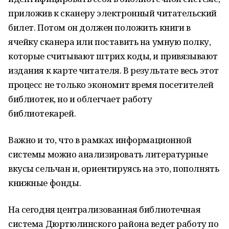
приложив к сканеру электронный читательский
билет. Потом он должен положить книги в
ячейку сканера или поставить на умную полку,
которые считывают штрих коды, и привязывают
издания к карте читателя. В результате весь этот
процесс не только экономит время посетителей
библиотек, но и облегчает работу
библиотекарей.
Важно и то, что в рамках информационной
системы можно анализировать литературные
вкусы сельчан и, ориентируясь на это, пополнять
книжные фонды.
На сегодня централизованная библиотечная
система Дюртюлинского района ведет работу по