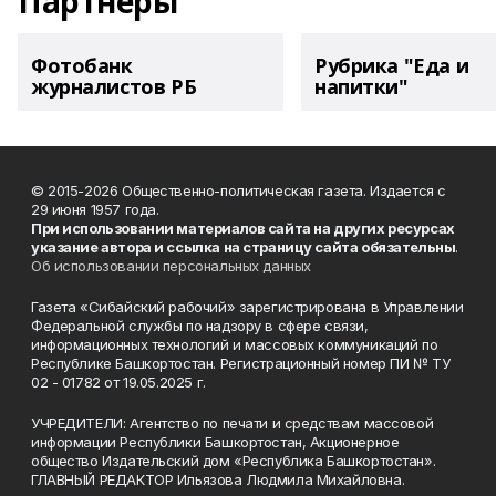
Партнеры
Фотобанк
Рубрика "Еда и
журналистов РБ
напитки"
© 2015-2026 Общественно-политическая газета. Издается с
29 июня 1957 года.
При использовании материалов сайта на других ресурсах
указание автора и ссылка на страницу сайта обязательны
.
Об использовании персональных данных
Газета «Сибайский рабочий» зарегистрирована в Управлении
Федеральной службы по надзору в сфере связи,
информационных технологий и массовых коммуникаций по
Республике Башкортостан. Регистрационный номер ПИ № ТУ
02 - 01782 от 19.05.2025 г.
УЧРЕДИТЕЛИ: Агентство по печати и средствам массовой
информации Республики Башкортостан, Акционерное
общество Издательский дом «Республика Башкортостан».
ГЛАВНЫЙ РЕДАКТОР Ильязова Людмила Михайловна.