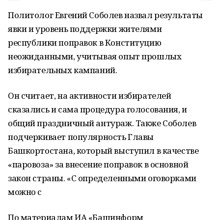
Политолог Евгений Соболев назвал результаты
явки и уровень поддержки жителями
республики поправок в Конституцию
неожиданными, учитывая опыт прошлых
избирательных кампаний.
Он считает, на активности избирателей
сказались и сама процедура голосования, и
общий праздничный антураж. Также Соболев
подчеркивает популярность Главы
Башкортостана, который выступил в качестве
«паровоза» за внесение поправок в основной
закон страны. «С определенными оговорками
можно с
По материалам ИА «Башинформ