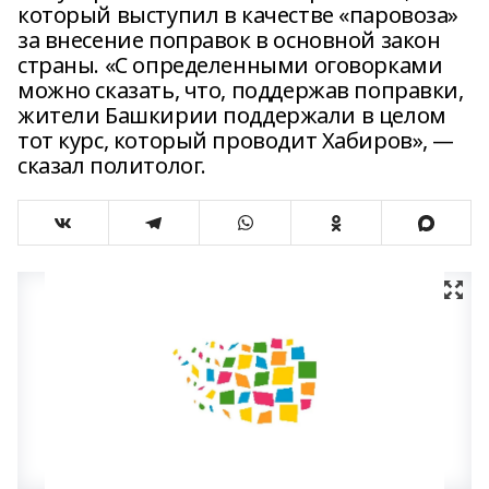
который выступил в качестве «паровоза»
за внесение поправок в основной закон
страны. «С определенными оговорками
можно сказать, что, поддержав поправки,
жители Башкирии поддержали в целом
тот курс, который проводит Хабиров», —
сказал политолог.