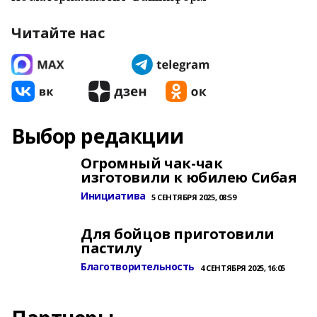
Читайте нас
Выбор редакции
Огромный чак-чак
изготовили к юбилею Сибая
Инициатива
5 СЕНТЯБРЯ 2025, 08:59
Для бойцов приготовили
пастилу
Благотворительность
4 СЕНТЯБРЯ 2025, 16:05