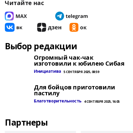
Читайте нас
Выбор редакции
Огромный чак-чак
изготовили к юбилею Сибая
Инициатива
5 СЕНТЯБРЯ 2025, 08:59
Для бойцов приготовили
пастилу
Благотворительность
4 СЕНТЯБРЯ 2025, 16:05
Партнеры