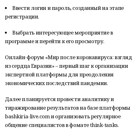
Ввести логин и пароль, созданный на этапе
регистрации.
Выбрать интересующее мероприятие в
программе и перейти к его просмотру.
Онлайн-форум «Мир после коронавируса: взгляд
из сердца Евразии» – первый шаг к организации
экспертной платформы для преодоления
экономических последствий пандемии.
Далее планируется провести аналитику и
тиражирование результатов на базе платформы
bashkiria-live.com и организовать регулярное
общение специалистов в фомате think-tanks.