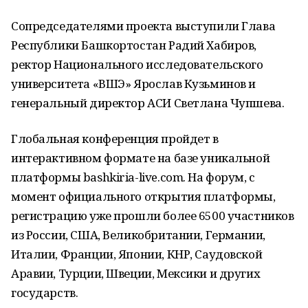
Сопредседателями проекта выступили Глава
Республики Башкортостан Радий Хабиров,
ректор Национального исследовательского
университета «ВШЭ» Ярослав Кузьминов и
генеральный директор АСИ Светлана Чупшева.
Глобальная конференция пройдет в
интерактивном формате на базе уникальной
платформы bashkiria-live.com. На форум, с
момент официального открытия платформы,
регистрацию уже прошли более 6500 участников
из России, США, Великобритании, Германии,
Италии, Франции, Японии, КНР, Саудовской
Аравии, Турции, Швеции, Мексики и других
государств.