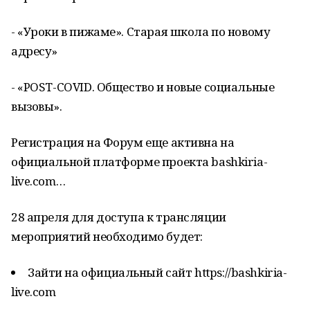
- «Уроки в пижаме». Старая школа по новому
адресу»
- «POST-COVID. Общество и новые социальные
вызовы».
Регистрация на Форум еще активна на
официальной платформе проекта bashkiria-
live.com…
28 апреля для доступа к трансляции
мероприятий необходимо будет:
Зайти на официальный сайт https://bashkiria-
live.com