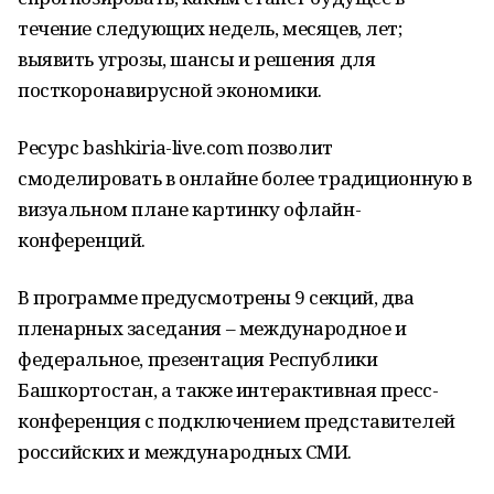
течение следующих недель, месяцев, лет;
выявить угрозы, шансы и решения для
посткоронавирусной экономики.
Ресурс bashkiria-live.com позволит
смоделировать в онлайне более традиционную в
визуальном плане картинку офлайн-
конференций.
В программе предусмотрены 9 секций, два
пленарных заседания – международное и
федеральное, презентация Республики
Башкортостан, а также интерактивная пресс-
конференция с подключением представителей
российских и международных СМИ.