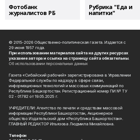
Фотобанк
Рубрика "Еда и
журналистов РБ
напитки"
© 2015-2026 Общественно-политическая газета. Издается с
29 июня 1957 года.
При использовании материалов сайта на других ресурсах
указание автора и ссылка на страницу сайта обязательны
.
Об использовании персональных данных
Газета «Сибайский рабочий» зарегистрирована в Управлении
Федеральной службы по надзору в сфере связи,
информационных технологий и массовых коммуникаций по
Республике Башкортостан. Регистрационный номер ПИ № ТУ
02 - 01782 от 19.05.2025 г.
УЧРЕДИТЕЛИ: Агентство по печати и средствам массовой
информации Республики Башкортостан, Акционерное
общество Издательский дом «Республика Башкортостан».
ГЛАВНЫЙ РЕДАКТОР Ильязова Людмила Михайловна.
Телефон