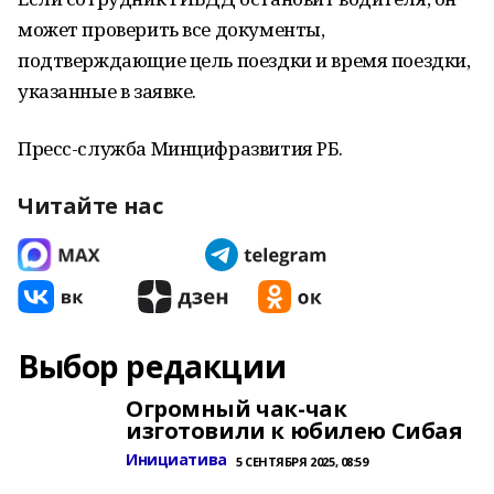
может проверить все документы,
подтверждающие цель поездки и время поездки,
указанные в заявке.
Пресс-служба Минцифразвития РБ.
Читайте нас
Выбор редакции
Огромный чак-чак
изготовили к юбилею Сибая
Инициатива
5 СЕНТЯБРЯ 2025, 08:59