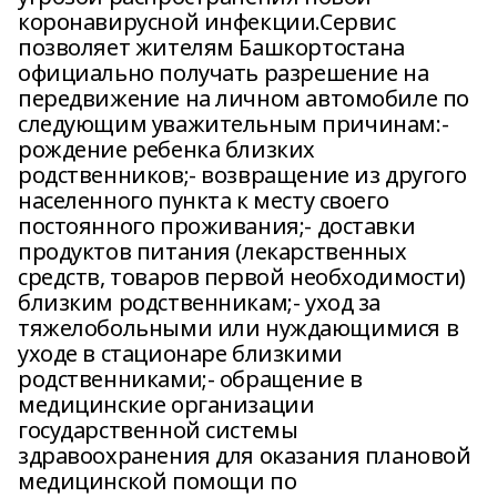
коронавирусной инфекции.Сервис
позволяет жителям Башкортостана
официально получать разрешение на
передвижение на личном автомобиле по
следующим уважительным причинам:-
рождение ребенка близких
родственников;- возвращение из другого
населенного пункта к месту своего
постоянного проживания;- доставки
продуктов питания (лекарственных
средств, товаров первой необходимости)
близким родственникам;- уход за
тяжелобольными или нуждающимися в
уходе в стационаре близкими
родственниками;- обращение в
медицинские организации
государственной системы
здравоохранения для оказания плановой
медицинской помощи по