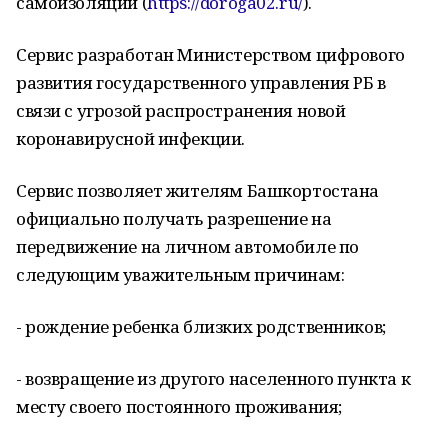
самоизоляции (
https://doroga02.ru/
).
Сервис разработан Министерством цифрового
развития государственного управления РБ в
связи с угрозой распространения новой
коронавирусной инфекции.
Сервис позволяет жителям Башкортостана
официально получать разрешение на
передвижение на личном автомобиле по
следующим уважительным причинам:
- рождение ребенка близких родственников;
- возвращение из другого населенного пункта к
месту своего постоянного проживания;