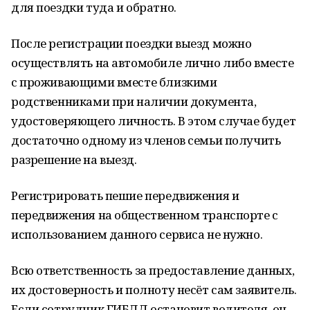
для поездки туда и обратно.
После регистрации поездки выезд можно
осуществлять на автомобиле лично либо вместе
с проживающими вместе близкими
родственниками при наличии документа,
удостоверяющего личность. В этом случае будет
достаточно одному из членов семьи получить
разрешение на выезд.
Регистрировать пешие передвижения и
передвижения на общественном транспорте с
использованием данного сервиса не нужно.
Всю ответственность за предоставление данных,
их достоверность и полноту несёт сам заявитель.
Если сотрудник ГИБДД остановит водителя, он