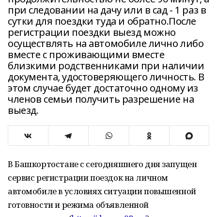
при следовании на дачу или в сад ­- 1 раз в
сутки для поездки туда и обратно.После
регистрации поездки выезд можно
осуществлять на автомобиле лично либо
вместе с проживающими вместе
близкими родственниками при наличии
документа, удостоверяющего личность. В
этом случае будет достаточно одному из
членов семьи получить разрешение на
выезд.
В Башкортостане с сегодняшнего дня запущен
сервис регистрации поездок на личном
автомобиле в условиях ситуации повышенной
готовности и режима объявленной