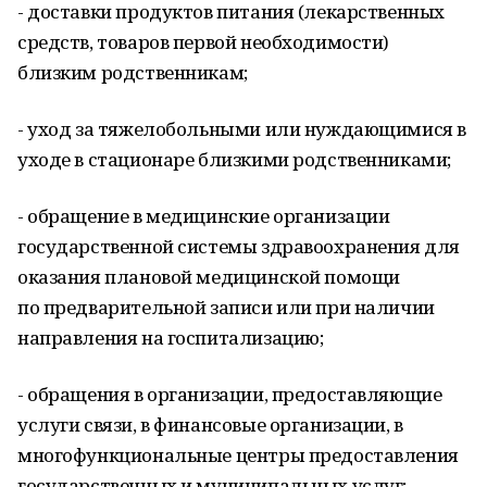
- доставки продуктов питания (лекарственных
средств, товаров первой необходимости)
близким родственникам;
- уход за тяжелобольными или нуждающимися в
уходе в стационаре близкими родственниками;
- обращение в медицинские организации
государственной системы здравоохранения для
оказания плановой медицинской помощи
по предварительной записи или при наличии
направления на госпитализацию;
- обращения в организации, предоставляющие
услуги связи, в финансовые организации, в
многофункциональные центры предоставления
государственных и муниципальных услуг;