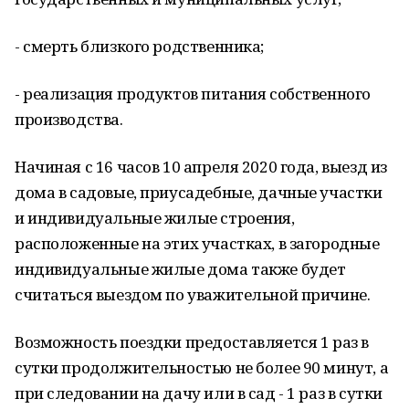
- смерть близкого родственника;
- реализация продуктов питания собственного
производства.
Начиная с 16 часов 10 апреля 2020 года, выезд из
дома в садовые, приусадебные, дачные участки
и индивидуальные жилые строения,
расположенные на этих участках, в загородные
индивидуальные жилые дома также будет
считаться выездом по уважительной причине.
Возможность поездки предоставляется 1 раз в
сутки продолжительностью не более 90 минут, а
при следовании на дачу или в сад ­- 1 раз в сутки