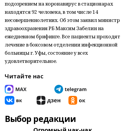
подозрением на коронавирус в стационарах
находятся 92 человека, в том числе 14
несовершеннолетних. Об этом заявил министр
здравоохранения РБ Максим Забелин на
ежедневном брифинге. Все пациенты проходят
лечение в боксовом отделении инфекционной
больницы г. Уфы, состояние у всех
удовлетворительное.
Читайте нас
Выбор редакции
Огромный чак-чак