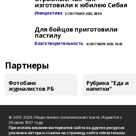
изготовили к юбилею Сибая
Инициатива
5 СЕНТЯБРЯ 2025, 08:59
Для бойцов приготовили
пастилу
Благотворительность
4 СЕНТЯБРЯ 2025, 16:05
Партнеры
Фотобанк
Рубрика "Еда и
журналистов РБ
напитки"
© 2015-2026 Общественно-политическая газета. Издается с
29 июня 1957 года.
При использовании материалов сайта на других ресурсах
указание автора и ссылка на страницу сайта обязательны
.