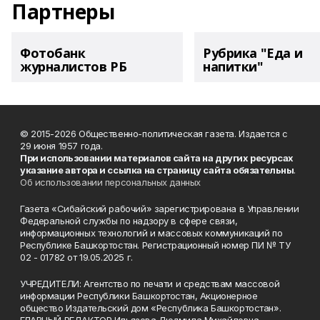
Партнеры
Фотобанк
Рубрика "Еда и
журналистов РБ
напитки"
© 2015-2026 Общественно-политическая газета. Издается с
29 июня 1957 года.
При использовании материалов сайта на других ресурсах
указание автора и ссылка на страницу сайта обязательны
.
Об использовании персональных данных
Газета «Сибайский рабочий» зарегистрирована в Управлении
Федеральной службы по надзору в сфере связи,
информационных технологий и массовых коммуникаций по
Республике Башкортостан. Регистрационный номер ПИ № ТУ
02 - 01782 от 19.05.2025 г.
УЧРЕДИТЕЛИ: Агентство по печати и средствам массовой
информации Республики Башкортостан, Акционерное
общество Издательский дом «Республика Башкортостан».