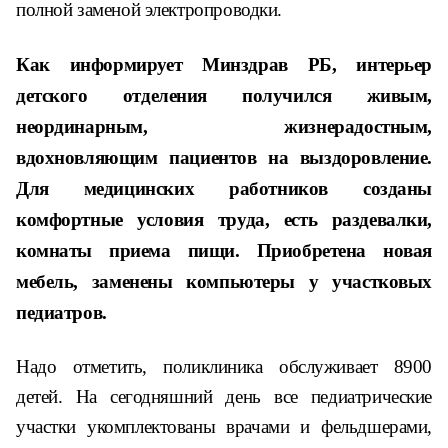
полной заменой электропроводки.
Как информирует Минздрав РБ, и
нтерьер
детского отделения получился живым,
неординарным, жизнерадостным,
вдохновляющим пациентов на выздоровление.
Для медицинских работников созданы
комфортные условия труда, есть раздевалки,
комнаты приема пищи. Приобретена новая
мебель, заменены компьютеры у участковых
педиатров.
Надо отметить, поликлиника обслуживает 8900
детей. На сегодняшний день все педиатрические
участки укомплектованы врачами и фельдшерами,