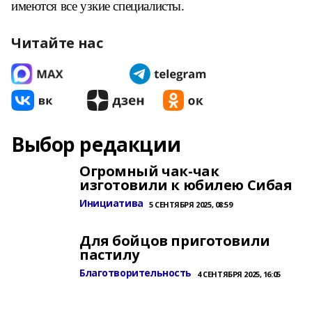
имеются все узкие специалисты.
Читайте нас
Выбор редакции
Огромный чак-чак
изготовили к юбилею Сибая
Инициатива
5 СЕНТЯБРЯ 2025, 08:59
Для бойцов приготовили
пастилу
Благотворительность
4 СЕНТЯБРЯ 2025, 16:05