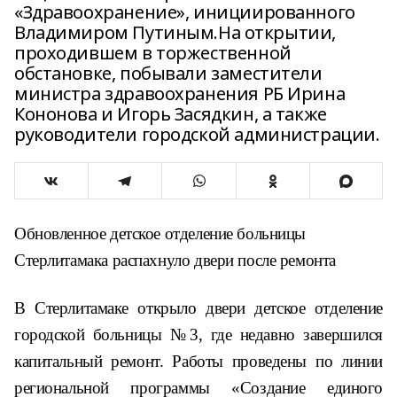
«Здравоохранение», инициированного
Владимиром Путиным.На открытии,
проходившем в торжественной
обстановке, побывали заместители
министра здравоохранения РБ Ирина
Кононова и Игорь Засядкин, а также
руководители городской администрации.
Обновленное детское отделение больницы
Стерлитамака распахнуло двери после ремонта
В Стерлитамаке открыло двери детское отделение
городской больницы №3, где недавно завершился
капитальный ремонт. Работы проведены по линии
региональной программы «Создание единого