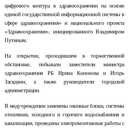
цифрового контура в здравоохранении на основе
единой государственной информационной системы в
сфере здравоохранения» и национального проекта
«Здравоохранение», инициированного Владимиром
Путиным.
На открытии, проходившем в торжественной
обстановке, побывали заместители министра
здравоохранения РБ Ирина Кононова и Игорь
Засядкин, а также руководители городской
администрации.
В медучреждении заменены оконные блоки, системы
отопления, холодного и горячего водоснабжения и
канализации, проведены электромонтажные работы с