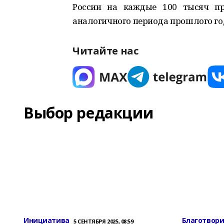
России на каждые 100 тысяч пр
аналогичного периода прошлого го
Читайте нас
Выбор редакции
Инициатива
Благотвор
5 СЕНТЯБРЯ 2025, 08:59