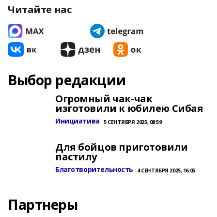
Читайте нас
Выбор редакции
Огромный чак-чак
изготовили к юбилею Сибая
Инициатива
5 СЕНТЯБРЯ 2025, 08:59
Для бойцов приготовили
пастилу
Благотворительность
4 СЕНТЯБРЯ 2025, 16:05
Партнеры