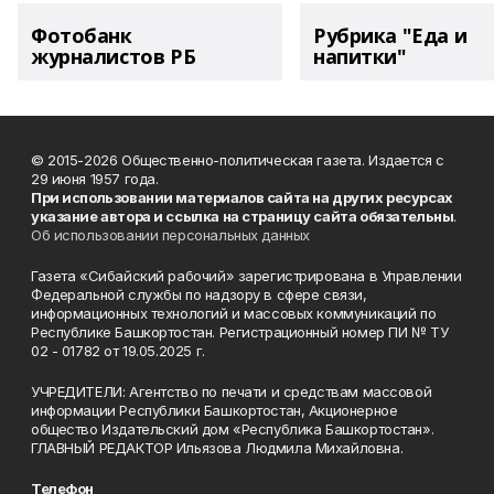
Фотобанк
Рубрика "Еда и
журналистов РБ
напитки"
© 2015-2026 Общественно-политическая газета. Издается с
29 июня 1957 года.
При использовании материалов сайта на других ресурсах
указание автора и ссылка на страницу сайта обязательны
.
Об использовании персональных данных
Газета «Сибайский рабочий» зарегистрирована в Управлении
Федеральной службы по надзору в сфере связи,
информационных технологий и массовых коммуникаций по
Республике Башкортостан. Регистрационный номер ПИ № ТУ
02 - 01782 от 19.05.2025 г.
УЧРЕДИТЕЛИ: Агентство по печати и средствам массовой
информации Республики Башкортостан, Акционерное
общество Издательский дом «Республика Башкортостан».
ГЛАВНЫЙ РЕДАКТОР Ильязова Людмила Михайловна.
Телефон