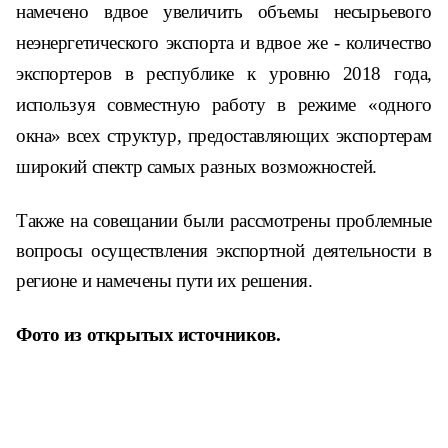
намечено вдвое увеличить
объемы несырьевого
неэнергетического экспорта
и вдвое же -
количество
экспортеров в республике к уровню 2018 года,
используя
совместн
ую
работ
у
в режиме «одного
окна» всех структур, предоставляющих экспортерам
широкий спектр самых разных возможностей.
Также на совещании были рассмотрены проблемные
вопросы осуществления экспортной деятельности в
регионе и намечены пути их решения.
Фото из открытых источников.