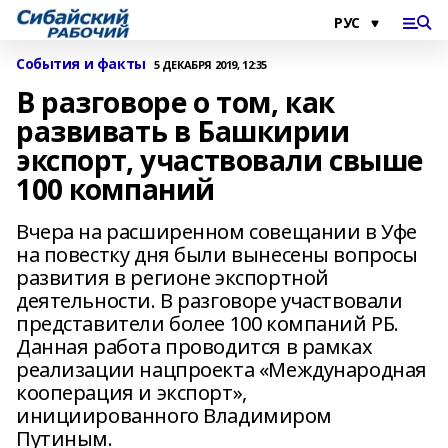
События и факты
5 ДЕКАБРЯ 2019, 12:35
В разговоре о том, как
развивать в Башкирии
экспорт, участвовали свыше
100 компаний
Вчера на расширенном совещании в Уфе
на повестку дня были вынесены вопросы
развития в регионе экспортной
деятельности. В разговоре участвовали
представители более 100 компаний РБ.
Данная работа проводится в рамках
реализации нацпроекта «Международная
кооперация и экспорт»,
инициированного Владимиром
Путиным.