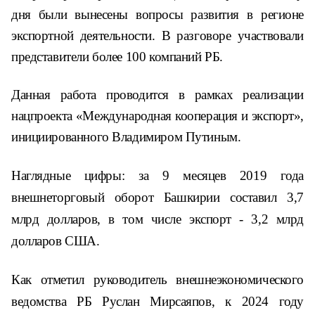
дня были вынесены вопросы развития в регионе
экспортной деятельности. В разговоре участвовали
представители более 100 компаний РБ.
Данная работа проводится в рамках реализации
нацпроекта «Международная кооперация и экспорт»,
инициированного Владимиром Путиным.
Наглядные цифры:
за 9 месяцев 2019 года
внешнеторговый оборот Башкирии составил 3,7
млрд долларов, в том числе экспорт - 3,2 млрд
долларов США.
Как отметил
руководител
ь
внешнеэкономического
ведомства
РБ
Руслан Мирсаяпов, к 2024 году