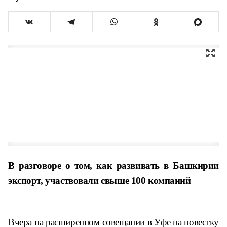
В разговоре о том, как развивать в Башкирии
экспорт, участвовали свыше 100 компаний
Вчера на расширенном совещании в Уфе на повестку