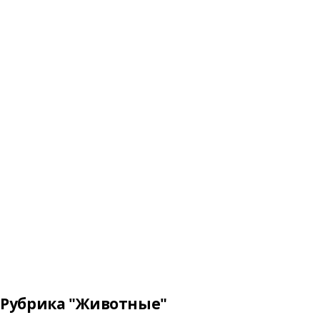
Рубрика "Животные"