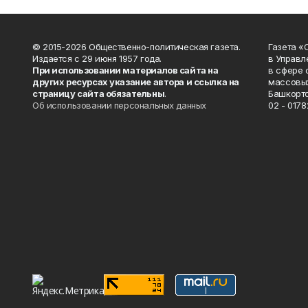
© 2015-2026 Общественно-политическая газета.
Газета «
Издается с 29 июня 1957 года.
в Управл
При использовании материалов сайта на
в сфере 
других ресурсах указание автора и ссылка на
массовых
страницу сайта обязательны
.
Башкорто
Об использовании персональных данных
02 - 0178