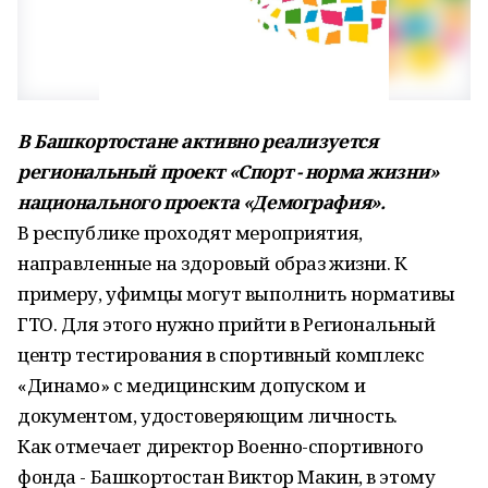
В Башкортостане активно реализуется
региональный проект «Спорт - норма жизни»
национального проекта «Демография».
В республике проходят мероприятия,
направленные на здоровый образ жизни. К
примеру, уфимцы могут выполнить нормативы
ГТО. Для этого нужно прийти в Региональный
центр тестирования в спортивный комплекс
«Динамо» с медицинским допуском и
документом, удостоверяющим личность.
Как отмечает директор Военно-спортивного
фонда - Башкортостан Виктор Макин, в этому