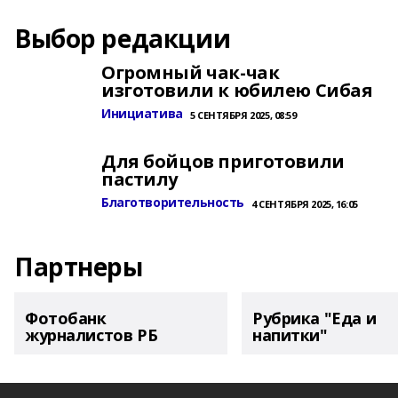
Выбор редакции
Огромный чак-чак
изготовили к юбилею Сибая
Инициатива
5 СЕНТЯБРЯ 2025, 08:59
Для бойцов приготовили
пастилу
Благотворительность
4 СЕНТЯБРЯ 2025, 16:05
Партнеры
Фотобанк
Рубрика "Еда и
журналистов РБ
напитки"