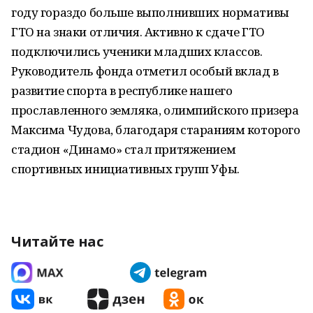
году гораздо больше выполнивших нормативы
ГТО на знаки отличия. Активно к сдаче ГТО
подключились ученики младших классов.
Руководитель фонда отметил особый вклад в
развитие спорта в республике нашего
прославленного земляка, олимпийского призера
Максима Чудова, благодаря стараниям которого
стадион «Динамо» стал притяжением
спортивных инициативных групп Уфы.
Читайте нас