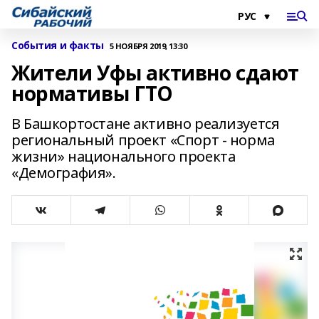
События и факты
5 НОЯБРЯ 2019, 13:30
Жители Уфы активно сдают
нормативы ГТО
В Башкортостане активно реализуется
региональный проект «Спорт - норма
жизни» национального проекта
«Демография».