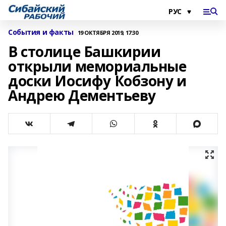
События и факты
19 ОКТЯБРЯ 2019, 17:30
В столице Башкирии
открыли мемориальные
доски Иосифу Кобзону и
Андрею Дементьеву