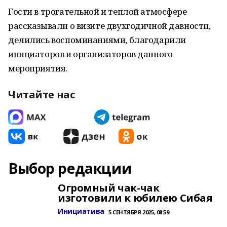
Гости в трогательной и теплой атмосфере
рассказывали о визите двухгодичной давности,
делились воспоминаниями, благодарили
инициаторов и организаторов данного
мероприятия.
Читайте нас
Выбор редакции
Огромный чак-чак
изготовили к юбилею Сибая
Инициатива
5 СЕНТЯБРЯ 2025, 08:59