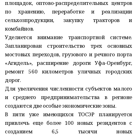
площадок, оптово-распределительных центров
по хранению, переработке и реализации
сельхозпродукции, закупку тракторов и
комбайнов.
Уделяется внимание транспортной системе.
Запланирован строительство трех основных
мостовых переходов, грузового и речного порта
«Агидель», расширение дороги Уфа-Оренбург,
ремонт 560 километров уличных городских
дорог.
Для увеличения численности субъектов малого
и среднего предпринимательства в регионе
создаются две особые экономические зоны.
В пяти уже имеющихся ТОСЭР планируется
привлечь еще более 100 новых резидентов с
созданием 6,5 тысячи новых