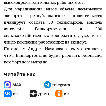
высокопроизводительных рабочих мест.
Для наращивания вдвое объема несырьевого
экспорта республиканское правительство
планирует создать 50 технопарков, вовлечь
жителей Башкортостана в 500
сельскохозяйственных кооперативов, увеличить
число компаний, работающих на экспорт.
По словам Андрея Назарова, есть уверенность,
что в Башкортостане будет работать безопасно,
комфортно и выгодно.
Читайте нас