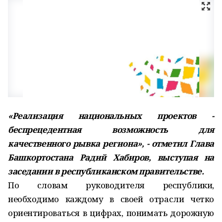
«Реализация национальных проектов -
беспрецедентная возможность для
качественного рывка региона», - отметил Глава
Башкортостана Радий Хабиров, выступая на
заседании в республиканском правительстве.
По словам руководителя республики,
необходимо каждому в своей отрасли четко
ориентироваться в цифрах, понимать дорожную