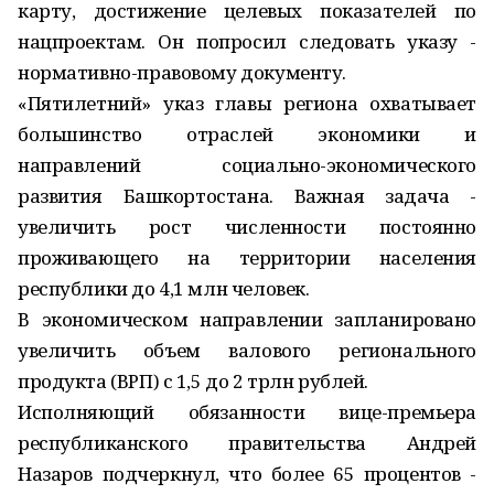
карту, достижение целевых показателей по
нацпроектам. Он попросил следовать указу -
нормативно-правовому документу.
«Пятилетний» указ главы региона охватывает
большинство отраслей экономики и
направлений социально-экономического
развития Башкортостана. Важная задача -
увеличить рост численности постоянно
проживающего на территории населения
республики до 4,1 млн человек.
В экономическом направлении запланировано
увеличить объем валового регионального
продукта (ВРП) с 1,5 до 2 трлн рублей.
Исполняющий обязанности вице-премьера
республиканского правительства Андрей
Назаров подчеркнул, что более 65 процентов -