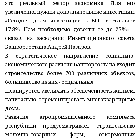
это реальный сектор экономики. Для его
увеличения нужны дополнительные инвестиции.
«Сегодня доля инвестиций в ВРП составляет
17,8%. Нам необходимо довести ее до 25%», -
сказал на заседании Инвестиционного совета
Башкортостана Андрей Назаров.
В стратегическое направление социально-
экономического развития Башкортостана входит
строительство более 700 различных объектов,
большинство из них - социальные.
Планируется увеличить обеспеченность жильем,
капитально отремонтировать многоквартирные
дома.
Развитие агропромышленного комплекса
республики предусматривает строительство
молочно-товарных ферм, откормочных