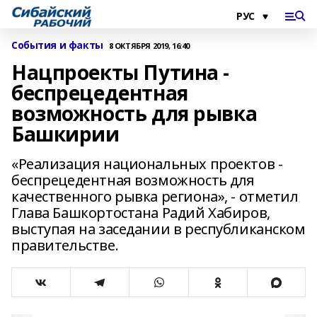
События и факты
8 ОКТЯБРЯ 2019, 16:40
Нацпроекты Путина -
беспрецедентная
возможность для рывка
Башкирии
«Реализация национальных проектов -
беспрецедентная возможность для
качественного рывка региона», - отметил
Глава Башкортостана Радий Хабиров,
выступая на заседании в республиканском
правительстве.