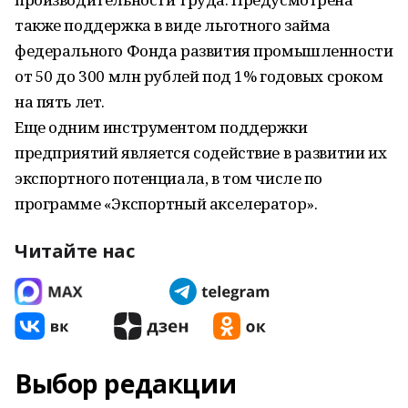
также поддержка в виде льготного займа
федерального Фонда развития промышленности
от 50 до 300 млн рублей под 1% годовых сроком
на пять лет.
Еще одним инструментом поддержки
предприятий является содействие в развитии их
экспортного потенциала, в том числе по
программе «Экспортный акселератор».
Читайте нас
Выбор редакции