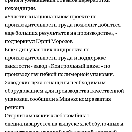
некондиции.
«Участие в национальном проекте по
производительности труда позволит добиться
еще больших результатов на производстве», -
подчеркнул Юрий Морозов.
Еще один участник нацпроекта по
производительности труда и поддержке
занятости - завод «Контрольный пакет» по
производству гибкой полимерной упаковки.
Заводские цеха оснащены необходимым
оборудованием для производства качественной
упаковки, сообщили в Минэкономразвития
региона.
Стерлитамакский хлебокомбинат
специализируется на выпуске хлебобулочных и
кондитерских изделий собственной торговой