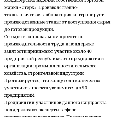
марки «Стерх». Производственно-
технологическая лаборатория контролирует
производственные этапы: от поступления сырья
до готовой продукции.
Сегодня в национальном проекте по
производительности труда и поддержке
занятости принимают участие около 40
предприятий республики: это предприятия и
организации промышленности, сельского
хозяйства, строительной индустрии.
Прогнозируется, что концу года количество
участников проекта увеличится до 50
предприятий.
Предприятий-участников данного нацпроекта
поддерживают эксперты в сфере
производительности труда. Предусмотрена