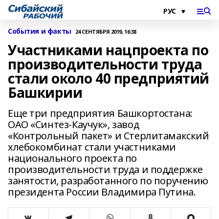
События и факты
24 СЕНТЯБРЯ 2019, 16:38
Участниками нацпроекта по
производительности труда
стали около 40 предприятий
Башкирии
Еще три предприятия Башкортостана:
ОАО «Синтез-Каучук», завод
«Контрольный пакет» и Стерлитамакский
хлебокомбинат стали участниками
национального проекта по
производительности труда и поддержке
занятости, разработанного по поручению
президента России Владимира Путина.