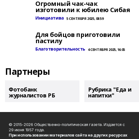
Огромный чак-чак
изготовили к юбилею Сибая
Инициатива
5 СЕНТЯБРЯ 2025, 08:59
Для бойцов приготовили
пастилу
Благотворительность
4 СЕНТЯБРЯ 2025, 16:05
Партнеры
Фотобанк
Рубрика "Еда и
журналистов РБ
напитки"
© 2015-2026 Общественно-политическая газета. Издается с
29 июня 1957 года.
При использовании материалов сайта на других ресурсах