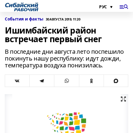
События и факты
30 АВГУСТА 2019, 11:20
Ишимбайский район
встречает первый снег
В последние дни августа лето поспешило
покинуть нашу республику: идут дожди,
температура воздуха понизилась.