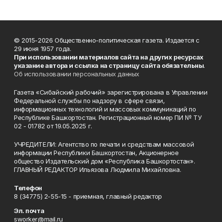
© 2015-2026 Общественно-политическая газета. Издается с
29 июня 1957 года.
При использовании материалов сайта на других ресурсах
указание автора и ссылка на страницу сайта обязательны
.
Об использовании персональных данных
Газета «Сибайский рабочий» зарегистрирована в Управлении
Федеральной службы по надзору в сфере связи,
информационных технологий и массовых коммуникаций по
Республике Башкортостан. Регистрационный номер ПИ № ТУ
02 - 01782 от 19.05.2025 г.
УЧРЕДИТЕЛИ: Агентство по печати и средствам массовой
информации Республики Башкортостан, Акционерное
общество Издательский дом «Республика Башкортостан».
ГЛАВНЫЙ РЕДАКТОР Ильязова Людмила Михайловна.
Телефон
8 (34775) 2-55-15 - приемная, главный редактор
Эл. почта
sworker@mail.ru