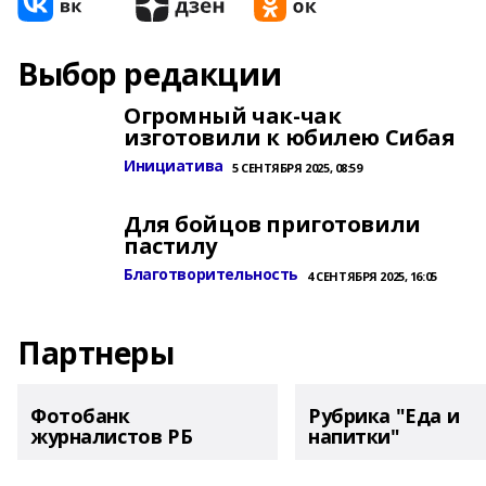
Выбор редакции
Огромный чак-чак
изготовили к юбилею Сибая
Инициатива
5 СЕНТЯБРЯ 2025, 08:59
Для бойцов приготовили
пастилу
Благотворительность
4 СЕНТЯБРЯ 2025, 16:05
Партнеры
Фотобанк
Рубрика "Еда и
журналистов РБ
напитки"