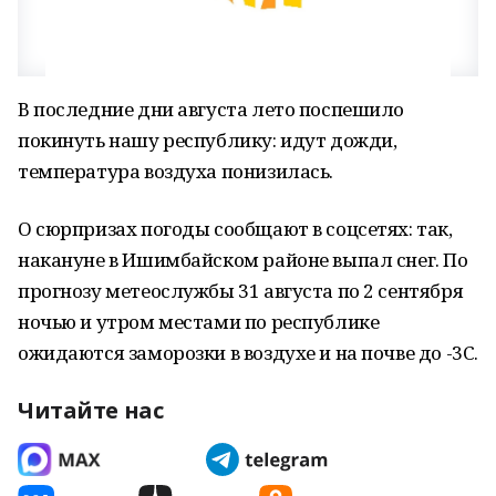
В последние дни августа лето поспешило
покинуть нашу республику: идут дожди,
температура воздуха понизилась.
О сюрпризах погоды сообщают в соцсетях: так,
накануне в Ишимбайском районе выпал снег. По
прогнозу метеослужбы 31 августа по 2 сентября
ночью и утром местами по республике
ожидаются заморозки в воздухе и на почве до -3С.
Читайте нас