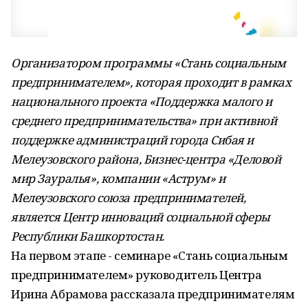
Организатором программы «Стань социальным
предпринимателем», которая проходит в рамках
национального проекта «Поддержка малого и
среднего предпринимательства» при активной
поддержке администраций города Сибая и
Мелеузовского района, Бизнес-центра «Деловой
мир Зауралья», компании «Аструм» и
Мелеузовского союза предпринимателей,
является Центр инноваций социальной сферы
Республики Башкортостан.
На первом этапе - семинаре «Стань социальным
предпринимателем» руководитель Центра
Ирина Абрамова рассказала предпринимателям