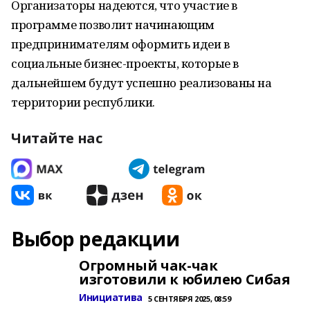
Организаторы надеются, что участие в
программе позволит начинающим
предпринимателям оформить идеи в
социальные бизнес-проекты, которые в
дальнейшем будут успешно реализованы на
территории республики.
Читайте нас
Выбор редакции
Огромный чак-чак
изготовили к юбилею Сибая
Инициатива
5 СЕНТЯБРЯ 2025, 08:59