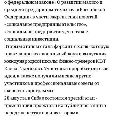
о федеральном законе «О развитии малого и
среднего предпринимательства в Российской
Федерации» в части закрепления понятий
«социальное предпринимательство»,
«социальное предприятие», что такое
социальные инвестиции.
Вторым этапом стала форсайт-сессия, которую
провела профессиональный коуч и выпускник
международной школы бизнес-тренеров ICBT
Елена Гладикова. Участники проработали свои
идеи, а также получили мнение других
участников и профессиональные советы от
экспертов программы.
28 августа в Сибае состоится третий этап -
презентация проектов и их публичная защита
перед экспертами и инвесторами.