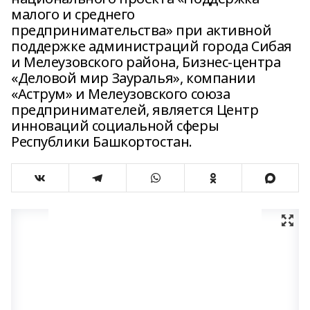
малого и среднего
предпринимательства» при активной
поддержке администраций города Сибая
и Мелеузовского района, Бизнес-центра
«Деловой мир Зауралья», компании
«Аструм» и Мелеузовского союза
предпринимателей, является Центр
инноваций социальной сферы
Республики Башкортостан.