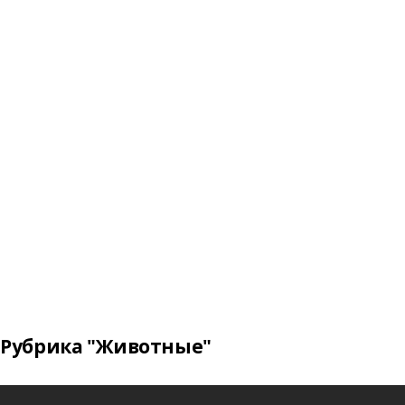
Рубрика "Животные"