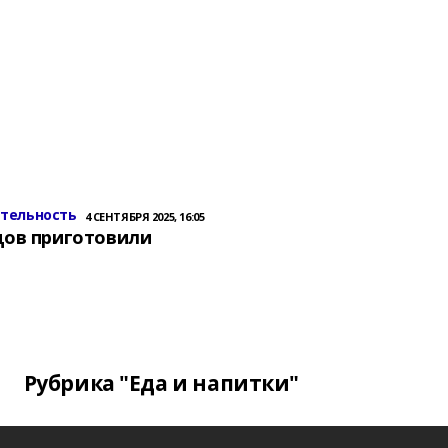
ительность
4 СЕНТЯБРЯ 2025, 16:05
цов приготовили
Рубрика "Еда и напитки"