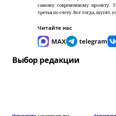
самому современному проекту. Т
третья по счету. Вот тогда, шутят, 
Читайте нас
Выбор редакции
Инициатива
Благотвор