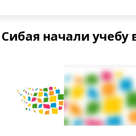
 Сибая начали учебу 