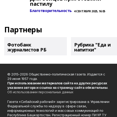
пастилу
Благотворительность
4 СЕНТЯБРЯ 2025, 16:05
Партнеры
Фотобанк
Рубрика "Еда и
журналистов РБ
напитки"
© 2015-2026 Общественно-политическая газета. Издается с
29 июня 1957 года.
При использовании материалов сайта на других ресурсах
указание автора и ссылка на страницу сайта обязательны
.
Об использовании персональных данных
Газета «Сибайский рабочий» зарегистрирована в Управлении
Федеральной службы по надзору в сфере связи,
информационных технологий и массовых коммуникаций по
Республике Башкортостан. Регистрационный номер ПИ № ТУ