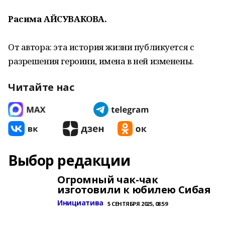
Расима АЙСУВАКОВА.
От автора: эта история жизни публикуется с
разрешения героини, имена в ней изменены.
Читайте нас
Выбор редакции
Огромный чак-чак
изготовили к юбилею Сибая
Инициатива
5 СЕНТЯБРЯ 2025, 08:59